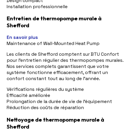
Design compact
Installation professionnelle
Entretien de thermopompe murale à
Shefford
En savoir plus
Maintenance of Wall-Mounted Heat Pump
Les clients de Shefford comptent sur BTU Confort
pour l'entretien régulier des thermopompes murales.
Nos services complets garantissent que votre
système fonctionne efficacement, offrant un
confort constant tout au long de l'année.
Vérifications régulières du système
Efficacité améliorée
Prolongation de la durée de vie de l'équipement
Réduction des coûts de réparation
Nettoyage de thermopompe murale à
Shefford