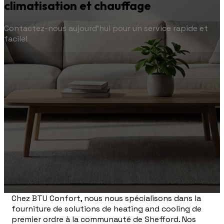
climatisation et chauffage
Contactez-nous aujourd'hui pour un service rapide et
facile!
Chez BTU Confort, nous nous spécialisons dans la
fourniture de solutions de heating and cooling de
premier ordre à la communauté de Shefford. Nos