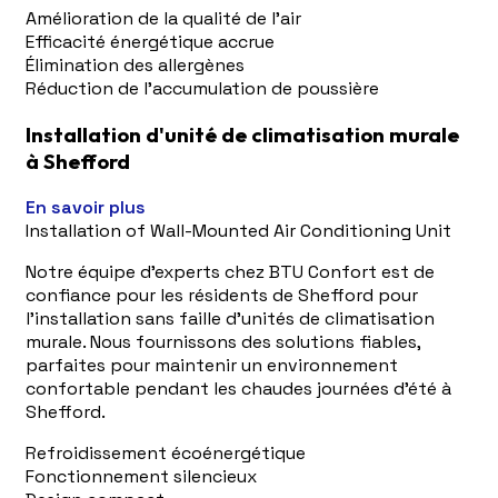
Amélioration de la qualité de l'air
Efficacité énergétique accrue
Élimination des allergènes
Réduction de l'accumulation de poussière
Installation d'unité de climatisation murale
à Shefford
En savoir plus
Installation of Wall-Mounted Air Conditioning Unit
Notre équipe d'experts chez BTU Confort est de
confiance pour les résidents de Shefford pour
l'installation sans faille d'unités de climatisation
murale. Nous fournissons des solutions fiables,
parfaites pour maintenir un environnement
confortable pendant les chaudes journées d'été à
Shefford.
Refroidissement écoénergétique
Fonctionnement silencieux