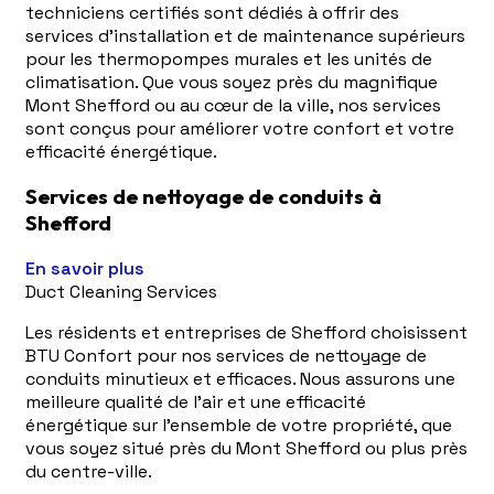
techniciens certifiés sont dédiés à offrir des
services d'installation et de maintenance supérieurs
pour les thermopompes murales et les unités de
climatisation. Que vous soyez près du magnifique
Mont Shefford ou au cœur de la ville, nos services
sont conçus pour améliorer votre confort et votre
efficacité énergétique.
Services de nettoyage de conduits à
Shefford
En savoir plus
Duct Cleaning Services
Les résidents et entreprises de Shefford choisissent
BTU Confort pour nos services de nettoyage de
conduits minutieux et efficaces. Nous assurons une
meilleure qualité de l'air et une efficacité
énergétique sur l'ensemble de votre propriété, que
vous soyez situé près du Mont Shefford ou plus près
du centre-ville.