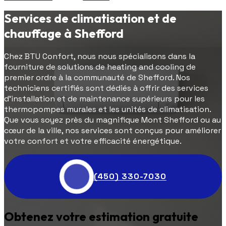
Services de climatisation et de
chauffage à Shefford
Chez BTU Confort, nous nous spécialisons dans la
fourniture de solutions de heating and cooling de
premier ordre à la communauté de Shefford. Nos
techniciens certifiés sont dédiés à offrir des services
d'installation et de maintenance supérieurs pour les
thermopompes murales et les unités de climatisation.
Que vous soyez près du magnifique Mont Shefford ou au
cœur de la ville, nos services sont conçus pour améliorer
votre confort et votre efficacité énergétique.
(450) 330-7030
Obtenez votre estimation gratuite