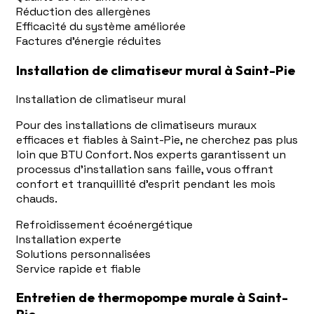
Réduction des allergènes
Efficacité du système améliorée
Factures d'énergie réduites
Installation de climatiseur mural à Saint-Pie
Installation de climatiseur mural
Pour des installations de climatiseurs muraux
efficaces et fiables à Saint-Pie, ne cherchez pas plus
loin que BTU Confort. Nos experts garantissent un
processus d'installation sans faille, vous offrant
confort et tranquillité d'esprit pendant les mois
chauds.
Refroidissement écoénergétique
Installation experte
Solutions personnalisées
Service rapide et fiable
Entretien de thermopompe murale à Saint-