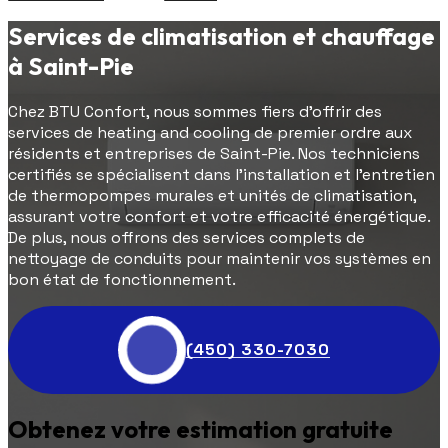
Services de climatisation et chauffage
à Saint-Pie
Chez BTU Confort, nous sommes fiers d'offrir des
services de heating and cooling de premier ordre aux
résidents et entreprises de Saint-Pie. Nos techniciens
certifiés se spécialisent dans l'installation et l'entretien
de thermopompes murales et unités de climatisation,
assurant votre confort et votre efficacité énergétique.
De plus, nous offrons des services complets de
nettoyage de conduits pour maintenir vos systèmes en
bon état de fonctionnement.
(450) 330-7030
Obtenez votre estimation gratuite