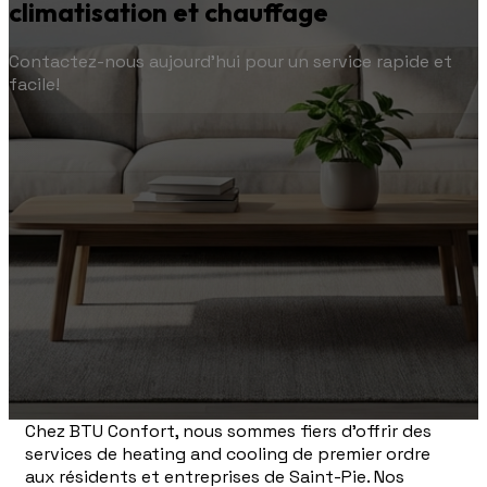
climatisation et chauffage
Contactez-nous aujourd'hui pour un service rapide et
facile!
Chez BTU Confort, nous sommes fiers d'offrir des
services de heating and cooling de premier ordre
aux résidents et entreprises de Saint-Pie. Nos