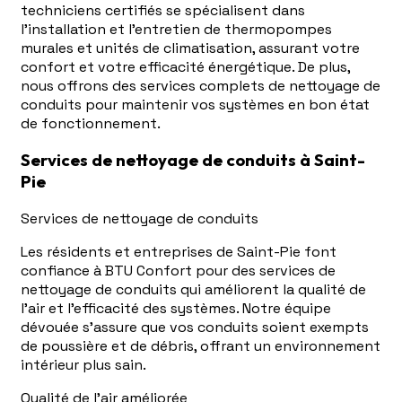
techniciens certifiés se spécialisent dans
l'installation et l'entretien de thermopompes
murales et unités de climatisation, assurant votre
confort et votre efficacité énergétique. De plus,
nous offrons des services complets de nettoyage de
conduits pour maintenir vos systèmes en bon état
de fonctionnement.
Services de nettoyage de conduits à Saint-
Pie
Services de nettoyage de conduits
Les résidents et entreprises de Saint-Pie font
confiance à BTU Confort pour des services de
nettoyage de conduits qui améliorent la qualité de
l'air et l'efficacité des systèmes. Notre équipe
dévouée s'assure que vos conduits soient exempts
de poussière et de débris, offrant un environnement
intérieur plus sain.
Qualité de l'air améliorée