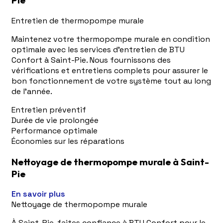
Pie
Entretien de thermopompe murale
Maintenez votre thermopompe murale en condition
optimale avec les services d'entretien de BTU
Confort à Saint-Pie. Nous fournissons des
vérifications et entretiens complets pour assurer le
bon fonctionnement de votre système tout au long
de l'année.
Entretien préventif
Durée de vie prolongée
Performance optimale
Économies sur les réparations
Nettoyage de thermopompe murale à Saint-
Pie
En savoir plus
Nettoyage de thermopompe murale
À Saint-Pie, faites confiance à BTU Confort pour le