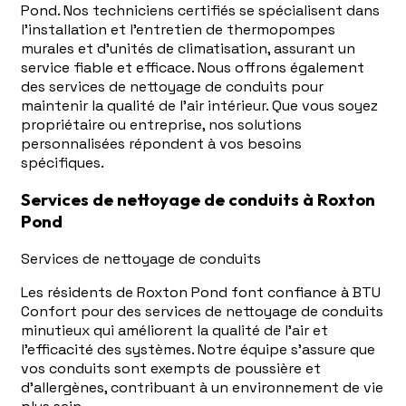
Pond. Nos techniciens certifiés se spécialisent dans
l'installation et l'entretien de thermopompes
murales et d'unités de climatisation, assurant un
service fiable et efficace. Nous offrons également
des services de nettoyage de conduits pour
maintenir la qualité de l'air intérieur. Que vous soyez
propriétaire ou entreprise, nos solutions
personnalisées répondent à vos besoins
spécifiques.
Services de nettoyage de conduits à Roxton
Pond
Services de nettoyage de conduits
Les résidents de Roxton Pond font confiance à BTU
Confort pour des services de nettoyage de conduits
minutieux qui améliorent la qualité de l'air et
l'efficacité des systèmes. Notre équipe s'assure que
vos conduits sont exempts de poussière et
d'allergènes, contribuant à un environnement de vie