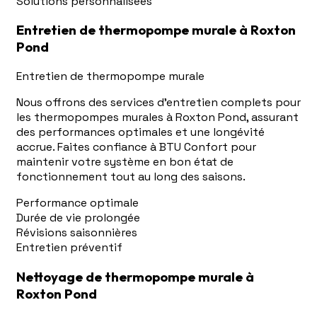
Solutions personnalisées
Entretien de thermopompe murale à Roxton
Pond
Entretien de thermopompe murale
Nous offrons des services d'entretien complets pour
les thermopompes murales à Roxton Pond, assurant
des performances optimales et une longévité
accrue. Faites confiance à BTU Confort pour
maintenir votre système en bon état de
fonctionnement tout au long des saisons.
Performance optimale
Durée de vie prolongée
Révisions saisonnières
Entretien préventif
Nettoyage de thermopompe murale à
Roxton Pond