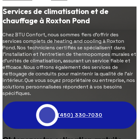
Services de climatisation et de
chauffage à Roxton Pond
Chez BTU Confort, nous sommes fiers d'offrir des
services complets de heating and cooling à Roxton
Pond. Nos techniciens certifiés se spécialisent dans
l'installation et l'entretien de thermopompes murales et
d'unités de climatisation, assurant un service fiable et
efficace. Nous offrons également des services de
nettoyage de conduits pour maintenir la qualité de l'air
intérieur. Que vous soyez propriétaire ou entreprise, nos
solutions personnalisées répondent à vos besoins
spécifiques.
(450) 330-7030