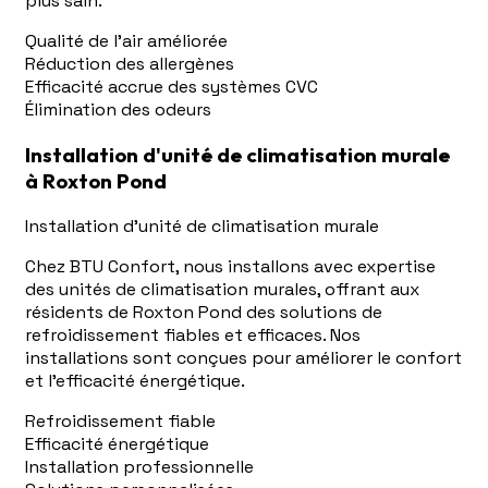
plus sain.
Qualité de l'air améliorée
Réduction des allergènes
Efficacité accrue des systèmes CVC
Élimination des odeurs
Installation d'unité de climatisation murale
à Roxton Pond
Installation d'unité de climatisation murale
Chez BTU Confort, nous installons avec expertise
des unités de climatisation murales, offrant aux
résidents de Roxton Pond des solutions de
refroidissement fiables et efficaces. Nos
installations sont conçues pour améliorer le confort
et l'efficacité énergétique.
Refroidissement fiable
Efficacité énergétique
Installation professionnelle