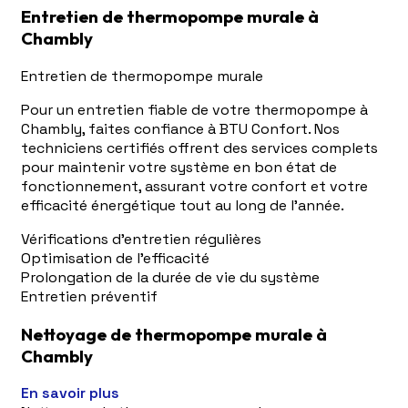
Entretien de thermopompe murale à
Chambly
Entretien de thermopompe murale
Pour un entretien fiable de votre thermopompe à
Chambly, faites confiance à BTU Confort. Nos
techniciens certifiés offrent des services complets
pour maintenir votre système en bon état de
fonctionnement, assurant votre confort et votre
efficacité énergétique tout au long de l'année.
Vérifications d'entretien régulières
Optimisation de l'efficacité
Prolongation de la durée de vie du système
Entretien préventif
Nettoyage de thermopompe murale à
Chambly
En savoir plus