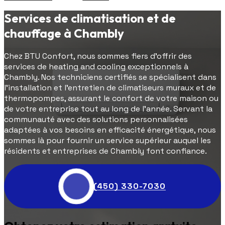
Services de climatisation et de
chauffage à Chambly
Chez BTU Confort, nous sommes fiers d'offrir des
services de heating and cooling exceptionnels à
Chambly. Nos techniciens certifiés se spécialisent dans
l'installation et l'entretien de climatiseurs muraux et de
thermopompes, assurant le confort de votre maison ou
de votre entreprise tout au long de l'année. Servant la
communauté avec des solutions personnalisées
adaptées à vos besoins en efficacité énergétique, nous
sommes là pour fournir un service supérieur auquel les
résidents et entreprises de Chambly font confiance.
(450) 330-7030