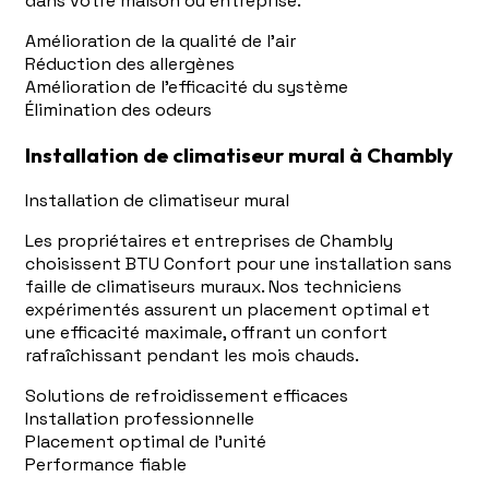
dans votre maison ou entreprise.
Amélioration de la qualité de l'air
Réduction des allergènes
Amélioration de l'efficacité du système
Élimination des odeurs
Installation de climatiseur mural à Chambly
Installation de climatiseur mural
Les propriétaires et entreprises de Chambly
choisissent BTU Confort pour une installation sans
faille de climatiseurs muraux. Nos techniciens
expérimentés assurent un placement optimal et
une efficacité maximale, offrant un confort
rafraîchissant pendant les mois chauds.
Solutions de refroidissement efficaces
Installation professionnelle
Placement optimal de l'unité
Performance fiable