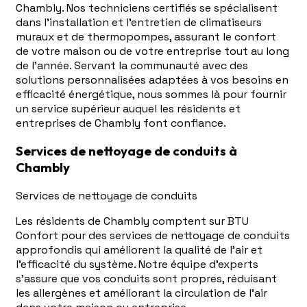
Chambly. Nos techniciens certifiés se spécialisent
dans l'installation et l'entretien de climatiseurs
muraux et de thermopompes, assurant le confort
de votre maison ou de votre entreprise tout au long
de l'année. Servant la communauté avec des
solutions personnalisées adaptées à vos besoins en
efficacité énergétique, nous sommes là pour fournir
un service supérieur auquel les résidents et
entreprises de Chambly font confiance.
Services de nettoyage de conduits à
Chambly
Services de nettoyage de conduits
Les résidents de Chambly comptent sur BTU
Confort pour des services de nettoyage de conduits
approfondis qui améliorent la qualité de l'air et
l'efficacité du système. Notre équipe d'experts
s'assure que vos conduits sont propres, réduisant
les allergènes et améliorant la circulation de l'air