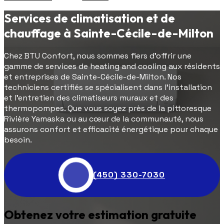
Services de climatisation et de
chauffage à Sainte-Cécile-de-Milton
Chez BTU Confort, nous sommes fiers d'offrir une
gamme de services de heating and cooling aux résidents
et entreprises de Sainte-Cécile-de-Milton. Nos
techniciens certifiés se spécialisent dans l'installation
et l'entretien des climatiseurs muraux et des
thermopompes. Que vous soyez près de la pittoresque
Rivière Yamaska ou au cœur de la communauté, nous
assurons confort et efficacité énergétique pour chaque
besoin.
(450) 330-7030
Obtenez votre estimation gratuite