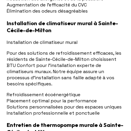
Augmentation de l'efficacité du CVC
Élimination des odeurs désagréables
Installation de climatiseur mural à Sainte-
Cécile-de-Milton
Installation de climatiseur mural
Pour des solutions de refroidissement efficaces, les
résidents de Sainte-Cécile-de-Milton choisissent
BTU Confort pour l'installation experte de
climatiseurs muraux. Notre équipe assure un
processus d'installation sans faille adapté à vos
besoins spécifiques.
Refroidissement écoénergétique
Placement optimal pour la performance
Solutions personnalisées pour des espaces uniques
Installation professionnelle et ponctuelle
Entretien de thermopompe murale à Sainte-