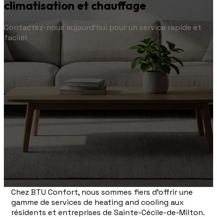
climatisation et chauffage
Contactez-nous aujourd'hui pour un service rapide et
facile!
Chez BTU Confort, nous sommes fiers d'offrir une
gamme de services de heating and cooling aux
résidents et entreprises de Sainte-Cécile-de-Milton.