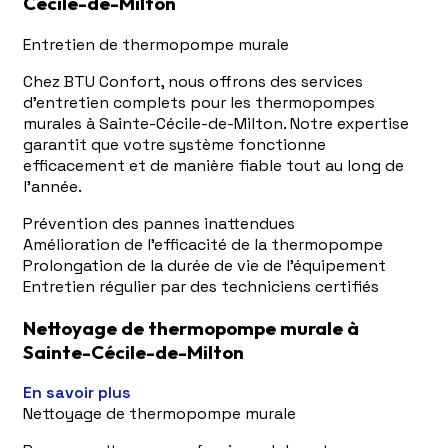
Cécile-de-Milton
Entretien de thermopompe murale
Chez BTU Confort, nous offrons des services
d'entretien complets pour les thermopompes
murales à Sainte-Cécile-de-Milton. Notre expertise
garantit que votre système fonctionne
efficacement et de manière fiable tout au long de
l'année.
Prévention des pannes inattendues
Amélioration de l'efficacité de la thermopompe
Prolongation de la durée de vie de l'équipement
Entretien régulier par des techniciens certifiés
Nettoyage de thermopompe murale à
Sainte-Cécile-de-Milton
En savoir plus
Nettoyage de thermopompe murale