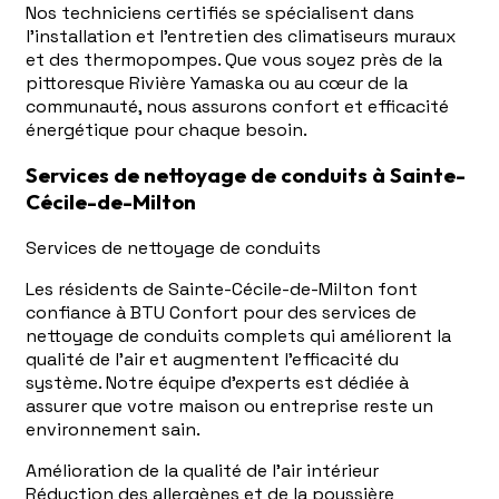
Nos techniciens certifiés se spécialisent dans
l'installation et l'entretien des climatiseurs muraux
et des thermopompes. Que vous soyez près de la
pittoresque Rivière Yamaska ou au cœur de la
communauté, nous assurons confort et efficacité
énergétique pour chaque besoin.
Services de nettoyage de conduits à Sainte-
Cécile-de-Milton
Services de nettoyage de conduits
Les résidents de Sainte-Cécile-de-Milton font
confiance à BTU Confort pour des services de
nettoyage de conduits complets qui améliorent la
qualité de l'air et augmentent l'efficacité du
système. Notre équipe d'experts est dédiée à
assurer que votre maison ou entreprise reste un
environnement sain.
Amélioration de la qualité de l'air intérieur
Réduction des allergènes et de la poussière