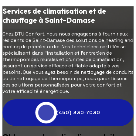
Services de climatisation et de
chauffage à Saint-Damase
Chez BTU Confort, nous nous engageons à fournir aux
résidents de Saint-Damase des solutions de heating and
cooling de premier ordre. Nos techniciens certifiés se
spécialisent dans l'installation et l'entretien de
thermopompes murales et d'unités de climatisation,
assurant un service efficace et fiable adapté à vos
besoins. Que vous ayez besoin de nettoyage de conduits
ou de nettoyage de thermopompe, nous garantissons
des solutions personnalisées pour votre confort et
votre efficacité énergétique.
(450) 330-7030