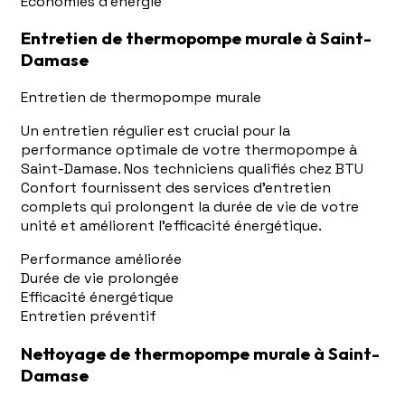
Économies d'énergie
Entretien de thermopompe murale à Saint-
Damase
Entretien de thermopompe murale
Un entretien régulier est crucial pour la
performance optimale de votre thermopompe à
Saint-Damase. Nos techniciens qualifiés chez BTU
Confort fournissent des services d'entretien
complets qui prolongent la durée de vie de votre
unité et améliorent l'efficacité énergétique.
Performance améliorée
Durée de vie prolongée
Efficacité énergétique
Entretien préventif
Nettoyage de thermopompe murale à Saint-
Damase