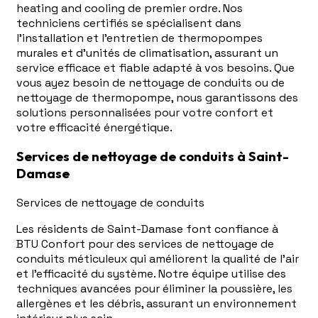
heating and cooling de premier ordre. Nos
techniciens certifiés se spécialisent dans
l'installation et l'entretien de thermopompes
murales et d'unités de climatisation, assurant un
service efficace et fiable adapté à vos besoins. Que
vous ayez besoin de nettoyage de conduits ou de
nettoyage de thermopompe, nous garantissons des
solutions personnalisées pour votre confort et
votre efficacité énergétique.
Services de nettoyage de conduits à Saint-
Damase
Services de nettoyage de conduits
Les résidents de Saint-Damase font confiance à
BTU Confort pour des services de nettoyage de
conduits méticuleux qui améliorent la qualité de l'air
et l'efficacité du système. Notre équipe utilise des
techniques avancées pour éliminer la poussière, les
allergènes et les débris, assurant un environnement