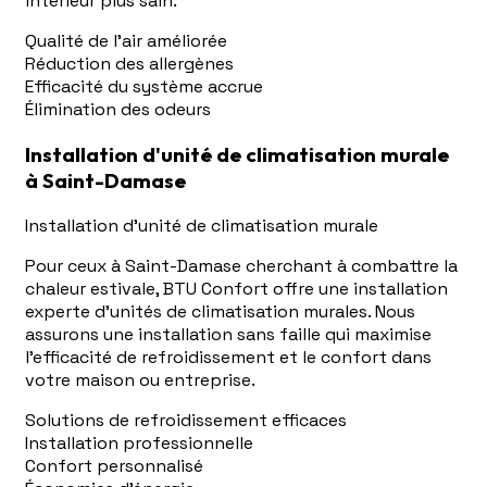
intérieur plus sain.
Qualité de l'air améliorée
Réduction des allergènes
Efficacité du système accrue
Élimination des odeurs
Installation d'unité de climatisation murale
à Saint-Damase
Installation d'unité de climatisation murale
Pour ceux à Saint-Damase cherchant à combattre la
chaleur estivale, BTU Confort offre une installation
experte d'unités de climatisation murales. Nous
assurons une installation sans faille qui maximise
l'efficacité de refroidissement et le confort dans
votre maison ou entreprise.
Solutions de refroidissement efficaces
Installation professionnelle
Confort personnalisé