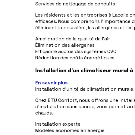
Services de nettoyage de conduits
Les résidents et les entreprises à Lacolle
efficaces. Nous comprenons l'importance de l'
éliminant la poussière, les allergènes et le
Amélioration de la qualité de l'air
Élimination des allergènes
Efficacité accrue des systèmes CVC
Réduction des coûts énergétiques
Installation d'un climatiseur mural à
En savoir plus
Installation d'unité de climatisation murale
Chez BTU Confort, nous offrons une install
d'installation sans accroc, vous permettan
chauds.
Installation experte
Modèles économes en énergie