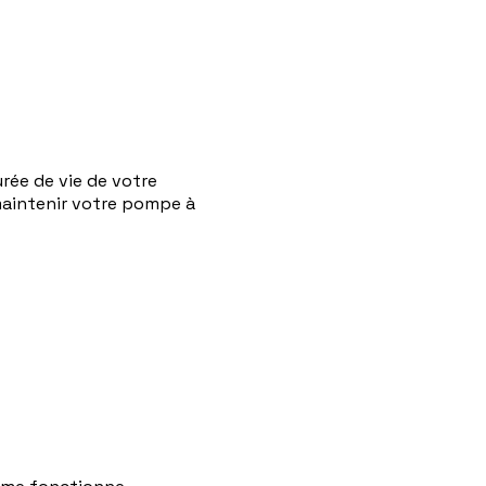
rée de vie de votre
maintenir votre pompe à