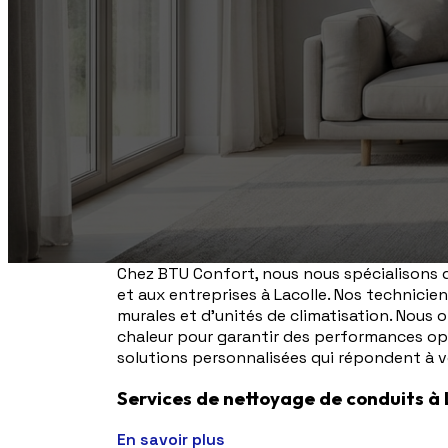
Chez BTU Confort, nous nous spécialisons d
et aux entreprises à Lacolle. Nos technicien
murales et d'unités de climatisation. Nou
chaleur pour garantir des performances opt
solutions personnalisées qui répondent à v
Services de nettoyage de conduits à 
En savoir plus