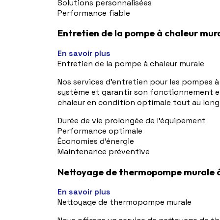
Solutions personnalisées
Performance fiable
Entretien de la pompe à chaleur mura
En savoir plus
Entretien de la pompe à chaleur murale
Nos services d'entretien pour les pompes à
système et garantir son fonctionnement eff
chaleur en condition optimale tout au long
Durée de vie prolongée de l'équipement
Performance optimale
Économies d'énergie
Maintenance préventive
Nettoyage de thermopompe murale à
En savoir plus
Nettoyage de thermopompe murale