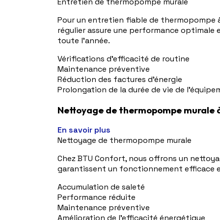
Entretien de thermopompe murale
Pour un entretien fiable de thermopompe à 
régulier assure une performance optimale 
toute l'année.
Vérifications d'efficacité de routine
Maintenance préventive
Réduction des factures d'énergie
Prolongation de la durée de vie de l'équip
Nettoyage de thermopompe murale 
En savoir plus
Nettoyage de thermopompe murale
Chez BTU Confort, nous offrons un nettoy
garantissent un fonctionnement efficace et 
Accumulation de saleté
Performance réduite
Maintenance préventive
Amélioration de l'efficacité énergétique