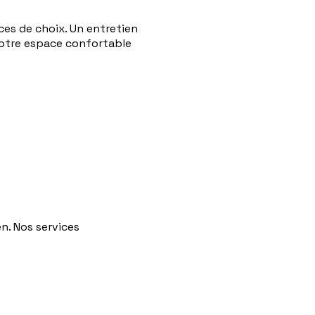
es de choix. Un entretien
votre espace confortable
. Nos services