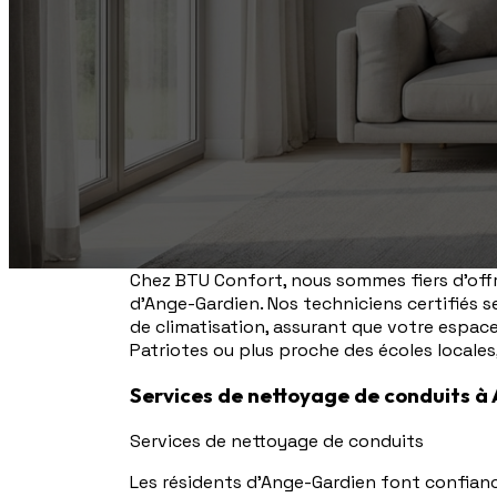
Chez BTU Confort, nous sommes fiers d'offr
d'Ange-Gardien. Nos techniciens certifiés s
de climatisation, assurant que votre espac
Patriotes ou plus proche des écoles locales
Services de nettoyage de conduits 
Services de nettoyage de conduits
Les résidents d'Ange-Gardien font confian