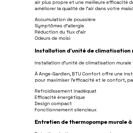
air plus propre et une meilleure efficacité
améliorer la qualité de l'air dans votre mais
Accumulation de poussière
Symptômes d'allergie
Réduction du flux d'air
Odeurs de moisi
Installation d'unité de climatisatio
Installation d'unité de climatisation murale
À Ange-Gardien, BTU Confort offre une insta
pour maximiser l'efficacité et le confort,
Refroidissement inadéquat
Efficacité énergétique
Design compact
Fonctionnement silencieux
Entretien de thermopompe murale à