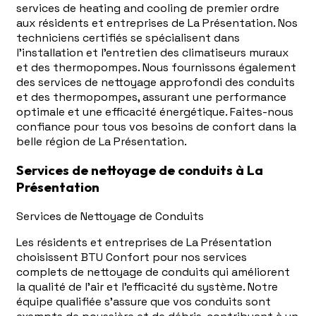
services de heating and cooling de premier ordre
aux résidents et entreprises de La Présentation. Nos
techniciens certifiés se spécialisent dans
l'installation et l'entretien des climatiseurs muraux
et des thermopompes. Nous fournissons également
des services de nettoyage approfondi des conduits
et des thermopompes, assurant une performance
optimale et une efficacité énergétique. Faites-nous
confiance pour tous vos besoins de confort dans la
belle région de La Présentation.
Services de nettoyage de conduits à La
Présentation
Services de Nettoyage de Conduits
Les résidents et entreprises de La Présentation
choisissent BTU Confort pour nos services
complets de nettoyage de conduits qui améliorent
la qualité de l'air et l'efficacité du système. Notre
équipe qualifiée s'assure que vos conduits sont