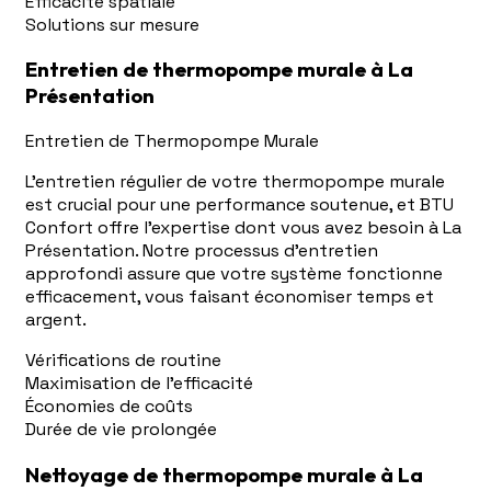
Efficacité spatiale
Solutions sur mesure
Entretien de thermopompe murale à La
Présentation
Entretien de Thermopompe Murale
L'entretien régulier de votre thermopompe murale
est crucial pour une performance soutenue, et BTU
Confort offre l'expertise dont vous avez besoin à La
Présentation. Notre processus d'entretien
approfondi assure que votre système fonctionne
efficacement, vous faisant économiser temps et
argent.
Vérifications de routine
Maximisation de l'efficacité
Économies de coûts
Durée de vie prolongée
Nettoyage de thermopompe murale à La