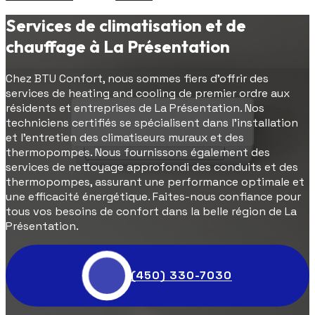
Services de climatisation et de
chauffage à La Présentation
Chez BTU Confort, nous sommes fiers d'offrir des
services de heating and cooling de premier ordre aux
résidents et entreprises de La Présentation. Nos
techniciens certifiés se spécialisent dans l'installation
et l'entretien des climatiseurs muraux et des
thermopompes. Nous fournissons également des
services de nettoyage approfondi des conduits et des
thermopompes, assurant une performance optimale et
une efficacité énergétique. Faites-nous confiance pour
tous vos besoins de confort dans la belle région de La
Présentation.
(450) 330-7030