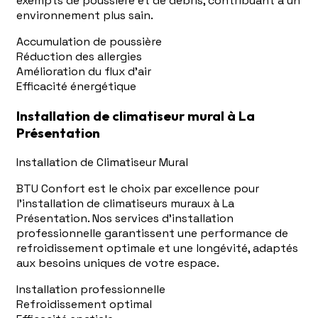
exempts de poussière et de débris, contribuant à un
environnement plus sain.
Accumulation de poussière
Réduction des allergies
Amélioration du flux d'air
Efficacité énergétique
Installation de climatiseur mural à La
Présentation
Installation de Climatiseur Mural
BTU Confort est le choix par excellence pour
l'installation de climatiseurs muraux à La
Présentation. Nos services d'installation
professionnelle garantissent une performance de
refroidissement optimale et une longévité, adaptés
aux besoins uniques de votre espace.
Installation professionnelle
Refroidissement optimal