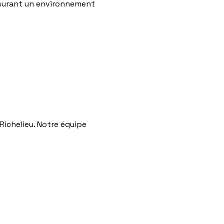
 assurant un environnement
Richelieu. Notre équipe