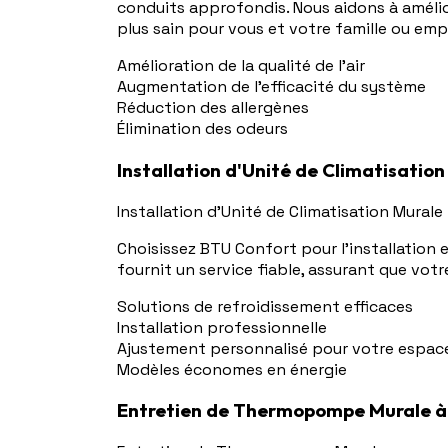
conduits approfondis. Nous aidons à améliore
plus sain pour vous et votre famille ou emp
Amélioration de la qualité de l'air
Augmentation de l'efficacité du système
Réduction des allergènes
Élimination des odeurs
Installation d'Unité de Climatisatio
Installation d'Unité de Climatisation Murale
Choisissez BTU Confort pour l'installation 
fournit un service fiable, assurant que votr
Solutions de refroidissement efficaces
Installation professionnelle
Ajustement personnalisé pour votre espac
Modèles économes en énergie
Entretien de Thermopompe Murale à 