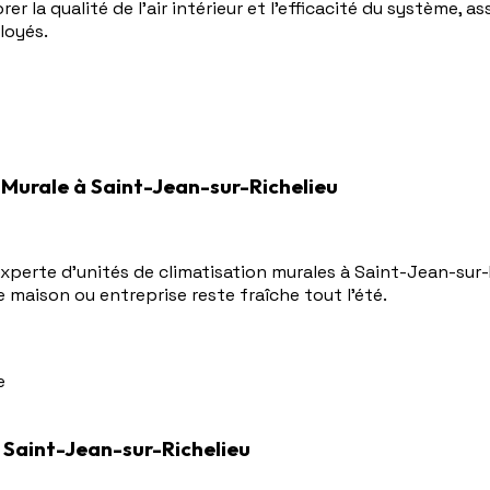
r la qualité de l'air intérieur et l'efficacité du système,
loyés.
n Murale à Saint-Jean-sur-Richelieu
experte d'unités de climatisation murales à Saint-Jean-sur-
e maison ou entreprise reste fraîche tout l'été.
e
Saint-Jean-sur-Richelieu