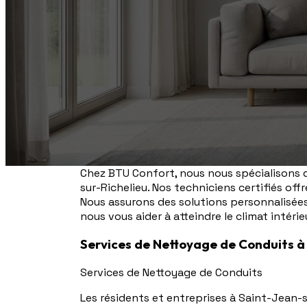
Chez BTU Confort, nous nous spécialisons d
sur-Richelieu. Nos techniciens certifiés off
Nous assurons des solutions personnalisées
nous vous aider à atteindre le climat intérie
Services de Nettoyage de Conduits à
Services de Nettoyage de Conduits
Les résidents et entreprises à Saint-Jean-