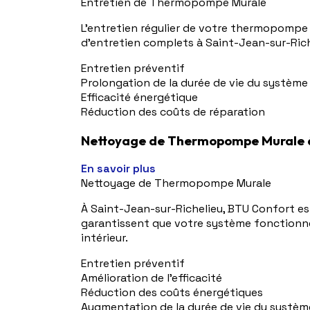
Entretien de Thermopompe Murale
L'entretien régulier de votre thermopompe
d'entretien complets à Saint-Jean-sur-Rich
Entretien préventif
Prolongation de la durée de vie du système
Efficacité énergétique
Réduction des coûts de réparation
Nettoyage de Thermopompe Murale à
En savoir plus
Nettoyage de Thermopompe Murale
À Saint-Jean-sur-Richelieu, BTU Confort es
garantissent que votre système fonctionne 
intérieur.
Entretien préventif
Amélioration de l'efficacité
Réduction des coûts énergétiques
Augmentation de la durée de vie du systèm