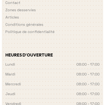
Contact
Zones desservies
Articles
Conditions générales
Politique de confidentialité
HEURES D'OUVERTURE
Lundi
08:00 - 17:00
Mardi
08:00 - 17:00
Mercredi
08:00 - 17:00
Jeudi
08:00 - 17:00
Vendredi
08:00 - 17:00