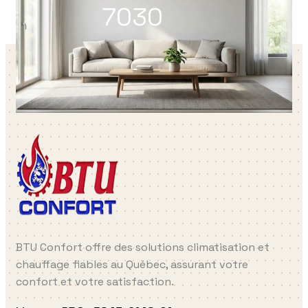
7030
BTU Confort offre des solutions climatisation et
chauffage fiables au Québec, assurant votre
confort et votre satisfaction.