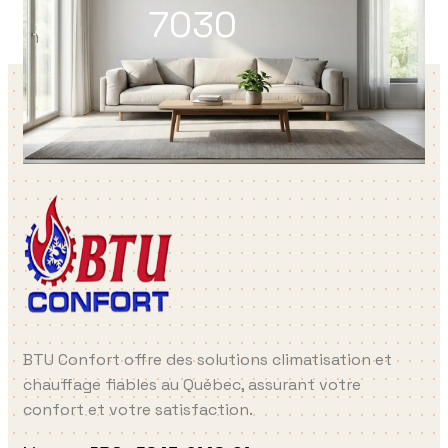
7030
BTU Confort offre des solutions climatisation et
chauffage fiables au Québec, assurant votre
confort et votre satisfaction.