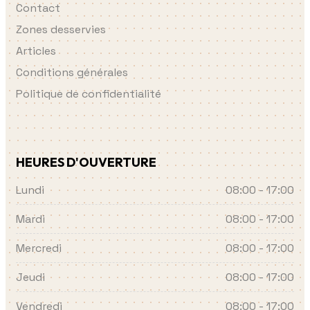
Contact
Zones desservies
Articles
Conditions générales
Politique de confidentialité
HEURES D'OUVERTURE
Lundi
08:00 - 17:00
Mardi
08:00 - 17:00
Mercredi
08:00 - 17:00
Jeudi
08:00 - 17:00
Vendredi
08:00 - 17:00