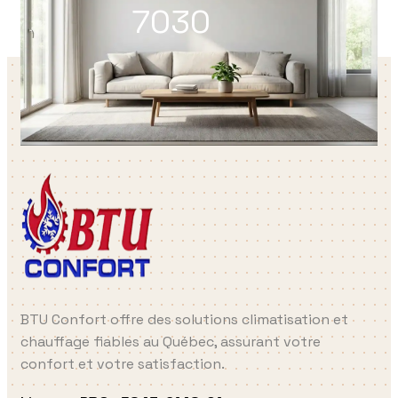
7030
BTU Confort offre des solutions climatisation et
chauffage fiables au Québec, assurant votre
confort et votre satisfaction.