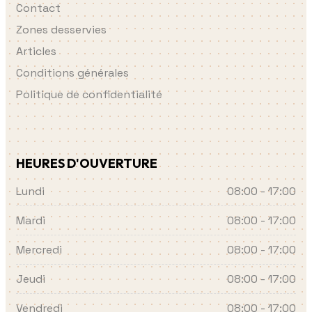
Contact
Zones desservies
Articles
Conditions générales
Politique de confidentialité
HEURES D'OUVERTURE
Lundi
08:00 - 17:00
Mardi
08:00 - 17:00
Mercredi
08:00 - 17:00
Jeudi
08:00 - 17:00
Vendredi
08:00 - 17:00