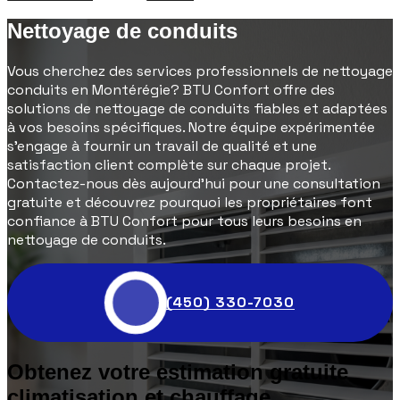
Nettoyage de conduits
Vous cherchez des services professionnels de nettoyage
conduits en Montérégie? BTU Confort offre des
solutions de nettoyage de conduits fiables et adaptées
à vos besoins spécifiques. Notre équipe expérimentée
s'engage à fournir un travail de qualité et une
satisfaction client complète sur chaque projet.
Contactez-nous dès aujourd'hui pour une consultation
gratuite et découvrez pourquoi les propriétaires font
confiance à BTU Confort pour tous leurs besoins en
nettoyage de conduits.
(450) 330-7030
Obtenez votre estimation gratuite
climatisation et chauffage