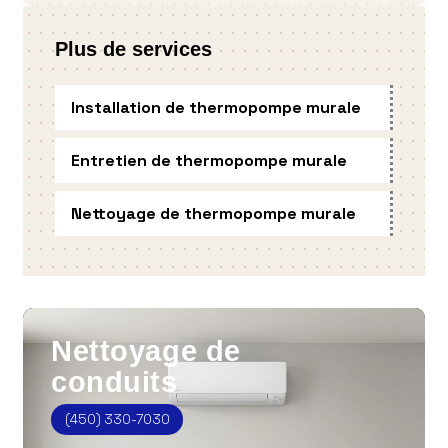
Plus de services
Installation de thermopompe murale
Entretien de thermopompe murale
Nettoyage de thermopompe murale
Nettoyage
de
conduits
(450) 330-7030