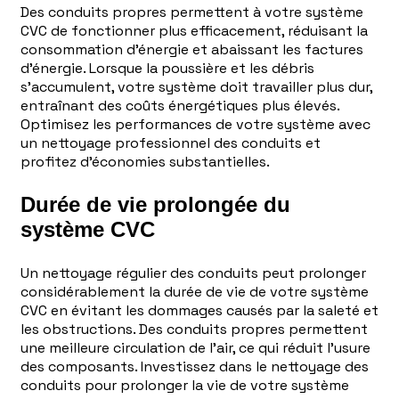
Des conduits propres permettent à votre système
CVC de fonctionner plus efficacement, réduisant la
consommation d'énergie et abaissant les factures
d'énergie. Lorsque la poussière et les débris
s'accumulent, votre système doit travailler plus dur,
entraînant des coûts énergétiques plus élevés.
Optimisez les performances de votre système avec
un nettoyage professionnel des conduits et
profitez d'économies substantielles.
Durée de vie prolongée du
système CVC
Un nettoyage régulier des conduits peut prolonger
considérablement la durée de vie de votre système
CVC en évitant les dommages causés par la saleté et
les obstructions. Des conduits propres permettent
une meilleure circulation de l'air, ce qui réduit l'usure
des composants. Investissez dans le nettoyage des
conduits pour prolonger la vie de votre système