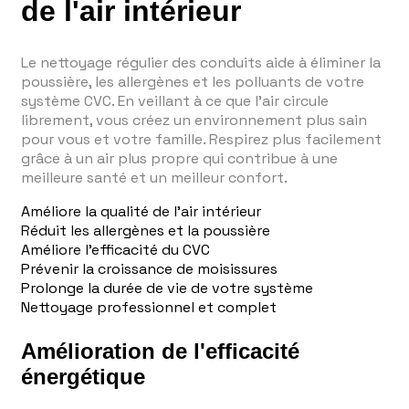
de l'air intérieur
Le nettoyage régulier des conduits aide à éliminer la
poussière, les allergènes et les polluants de votre
système CVC. En veillant à ce que l'air circule
librement, vous créez un environnement plus sain
pour vous et votre famille. Respirez plus facilement
grâce à un air plus propre qui contribue à une
meilleure santé et un meilleur confort.
Améliore la qualité de l'air intérieur
Réduit les allergènes et la poussière
Améliore l'efficacité du CVC
Prévenir la croissance de moisissures
Prolonge la durée de vie de votre système
Nettoyage professionnel et complet
Amélioration de l'efficacité
énergétique