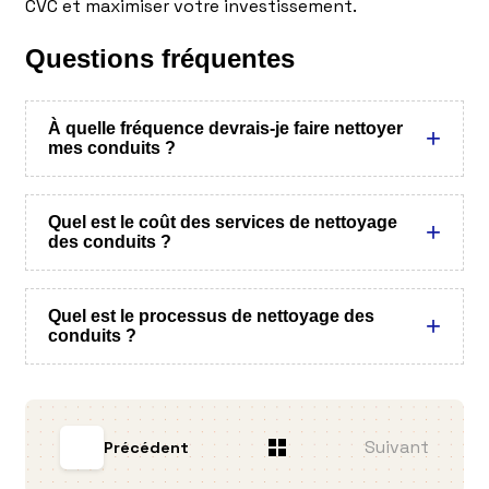
CVC et maximiser votre investissement.
Questions fréquentes
À quelle fréquence devrais-je faire nettoyer
mes conduits ?
Quel est le coût des services de nettoyage
des conduits ?
Quel est le processus de nettoyage des
conduits ?
Suivant
Précédent