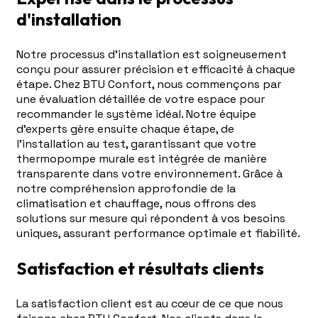
d'installation
Notre processus d'installation est soigneusement
conçu pour assurer précision et efficacité à chaque
étape. Chez BTU Confort, nous commençons par
une évaluation détaillée de votre espace pour
recommander le système idéal. Notre équipe
d'experts gère ensuite chaque étape, de
l'installation au test, garantissant que votre
thermopompe murale est intégrée de manière
transparente dans votre environnement. Grâce à
notre compréhension approfondie de la
climatisation et chauffage, nous offrons des
solutions sur mesure qui répondent à vos besoins
uniques, assurant performance optimale et fiabilité.
Satisfaction et résultats clients
La satisfaction client est au cœur de ce que nous