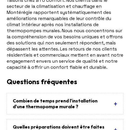
faisons chez BTU Confort. Nos clients dans le
secteur de la climatisation et chauffage en
Montérégie rapportent systématiquement des
améliorations remarquables de leur contrôle du
climat intérieur après nos installations de
thermopompes murales. Nous nous concentrons sur
la compréhension de vos besoins uniques et offrons
des solutions qui non seulement répondent, mais
dépassent les attentes. Les retours de nos clients
résidentiels et commerciaux mettent en avant notre
engagement envers un service de qualité et notre
capacité à offrir un confort fiable et durable.
Questions fréquentes
Combien de temps prend l'installation
d'une thermopompe murale ?
Quelles préparations doivent être faites