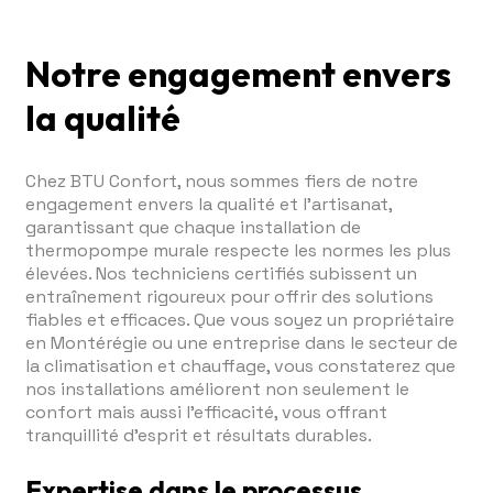
Notre engagement envers
la qualité
Chez BTU Confort, nous sommes fiers de notre
engagement envers la qualité et l'artisanat,
garantissant que chaque installation de
thermopompe murale respecte les normes les plus
élevées. Nos techniciens certifiés subissent un
entraînement rigoureux pour offrir des solutions
fiables et efficaces. Que vous soyez un propriétaire
en Montérégie ou une entreprise dans le secteur de
la climatisation et chauffage, vous constaterez que
nos installations améliorent non seulement le
confort mais aussi l'efficacité, vous offrant
tranquillité d'esprit et résultats durables.
Expertise dans le processus