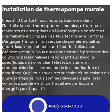
Installation de thermopompe murale
Chez BTU Confort, nous nous spécialisons dans
l'installation de thermopompes murales, offrant aux
résidents et entreprises en Montérégie un confort et
une fiabilité incomparables. Nos techniciens certifiés
s'engagent à fournir un service de première qualité,
garantissant que chaque unité est installée avec
précision et soin. Nous nous consacrons à proposer des
solutions personnalisées répondant aux besoins
spécifiques de notre clientèle résidentielle et
commerciale dans le domaine de la climatisation et
chauffage. Que vous soyez propriétaire d'une maison ou
d'une entreprise, nous sommes dévoués à améliorer
votre espace de vie et de travail avec efficacité
énergétique et qualité.
(450) 330-7030