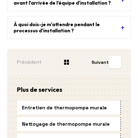
avant l'arrivée de l'équipe d'installation ?
À quoi dois-je m'attendre pendant le
processus d'installation ?
Précédent
Suivant
Plus de services
Entretien de thermopompe murale
Nettoyage de thermopompe murale