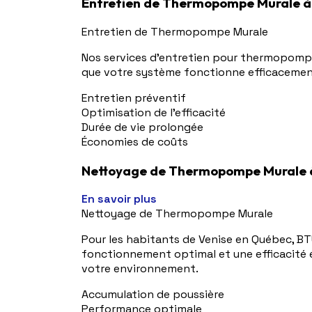
Entretien de Thermopompe Murale à
Entretien de Thermopompe Murale
Nos services d'entretien pour thermopompe
que votre système fonctionne efficacement,
Entretien préventif
Optimisation de l'efficacité
Durée de vie prolongée
Économies de coûts
Nettoyage de Thermopompe Murale à
En savoir plus
Nettoyage de Thermopompe Murale
Pour les habitants de Venise en Québec, B
fonctionnement optimal et une efficacité én
votre environnement.
Accumulation de poussière
Performance optimale