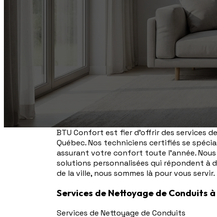
BTU Confort est fier d'offrir des services 
Québec. Nos techniciens certifiés se spécia
assurant votre confort toute l'année. Nous
solutions personnalisées qui répondent à 
de la ville, nous sommes là pour vous servir.
Services de Nettoyage de Conduits à
Services de Nettoyage de Conduits