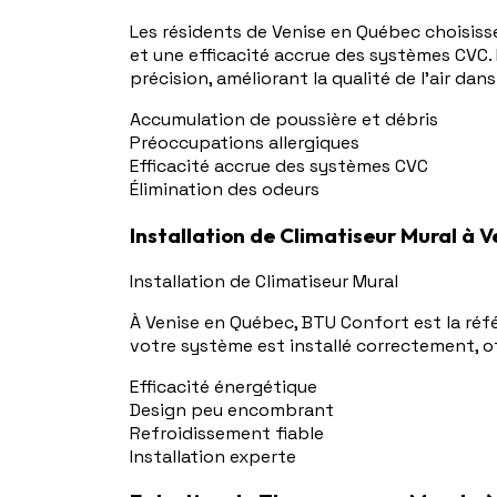
Les résidents de Venise en Québec choisiss
et une efficacité accrue des systèmes CVC.
précision, améliorant la qualité de l'air dan
Accumulation de poussière et débris
Préoccupations allergiques
Efficacité accrue des systèmes CVC
Élimination des odeurs
Installation de Climatiseur Mural à 
Installation de Climatiseur Mural
À Venise en Québec, BTU Confort est la réfé
votre système est installé correctement, o
Efficacité énergétique
Design peu encombrant
Refroidissement fiable
Installation experte