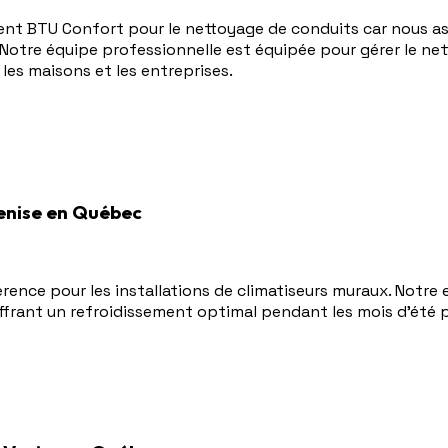
ent BTU Confort pour le nettoyage de conduits car nous as
 Notre équipe professionnelle est équipée pour gérer le n
s les maisons et les entreprises.
Venise en Québec
rence pour les installations de climatiseurs muraux. Notre 
ffrant un refroidissement optimal pendant les mois d'été 