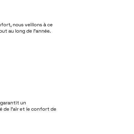
ort, nous veillons à ce
ut au long de l'année.
garantit un
de l'air et le confort de