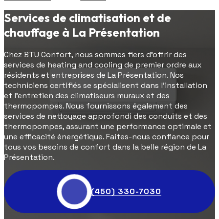
Services de climatisation et de
chauffage à La Présentation
Chez BTU Confort, nous sommes fiers d'offrir des
services de heating and cooling de premier ordre aux
résidents et entreprises de La Présentation. Nos
techniciens certifiés se spécialisent dans l'installation
et l'entretien des climatiseurs muraux et des
thermopompes. Nous fournissons également des
services de nettoyage approfondi des conduits et des
thermopompes, assurant une performance optimale et
une efficacité énergétique. Faites-nous confiance pour
tous vos besoins de confort dans la belle région de La
Présentation.
(450) 330-7030