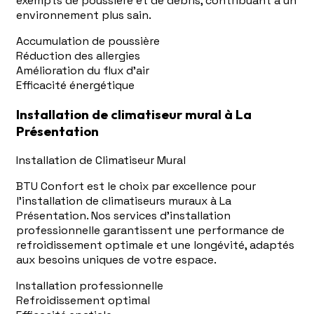
exempts de poussière et de débris, contribuant à un
environnement plus sain.
Accumulation de poussière
Réduction des allergies
Amélioration du flux d'air
Efficacité énergétique
Installation de climatiseur mural à La
Présentation
Installation de Climatiseur Mural
BTU Confort est le choix par excellence pour
l'installation de climatiseurs muraux à La
Présentation. Nos services d'installation
professionnelle garantissent une performance de
refroidissement optimale et une longévité, adaptés
aux besoins uniques de votre espace.
Installation professionnelle
Refroidissement optimal