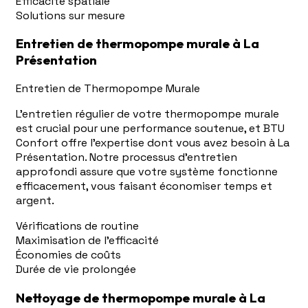
Efficacité spatiale
Solutions sur mesure
Entretien de thermopompe murale à La
Présentation
Entretien de Thermopompe Murale
L'entretien régulier de votre thermopompe murale
est crucial pour une performance soutenue, et BTU
Confort offre l'expertise dont vous avez besoin à La
Présentation. Notre processus d'entretien
approfondi assure que votre système fonctionne
efficacement, vous faisant économiser temps et
argent.
Vérifications de routine
Maximisation de l'efficacité
Économies de coûts
Durée de vie prolongée
Nettoyage de thermopompe murale à La