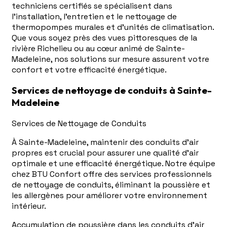
techniciens certifiés se spécialisent dans
l'installation, l'entretien et le nettoyage de
thermopompes murales et d'unités de climatisation.
Que vous soyez près des vues pittoresques de la
rivière Richelieu ou au cœur animé de Sainte-
Madeleine, nos solutions sur mesure assurent votre
confort et votre efficacité énergétique.
Services de nettoyage de conduits à Sainte-
Madeleine
Services de Nettoyage de Conduits
À Sainte-Madeleine, maintenir des conduits d'air
propres est crucial pour assurer une qualité d'air
optimale et une efficacité énergétique. Notre équipe
chez BTU Confort offre des services professionnels
de nettoyage de conduits, éliminant la poussière et
les allergènes pour améliorer votre environnement
intérieur.
Accumulation de poussière dans les conduits d'air