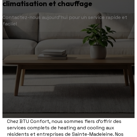
climatisation et chauffage
Contactez-nous aujourd'hui pour un service rapide et
facile!
Chez BTU Confort, nous sommes fiers d'offrir des
services complets de heating and cooling aux
résidents et entreprises de Sainte-Madeleine. Nos