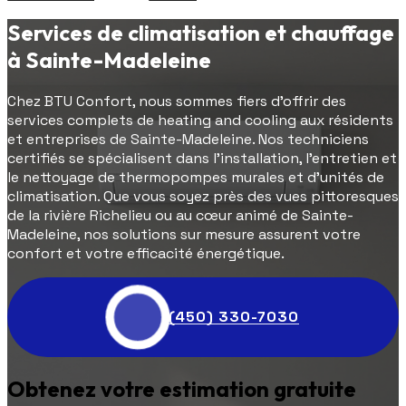
Services de climatisation et chauffage
à Sainte-Madeleine
Chez BTU Confort, nous sommes fiers d'offrir des
services complets de heating and cooling aux résidents
et entreprises de Sainte-Madeleine. Nos techniciens
certifiés se spécialisent dans l'installation, l'entretien et
le nettoyage de thermopompes murales et d'unités de
climatisation. Que vous soyez près des vues pittoresques
de la rivière Richelieu ou au cœur animé de Sainte-
Madeleine, nos solutions sur mesure assurent votre
confort et votre efficacité énergétique.
(450) 330-7030
Obtenez votre estimation gratuite