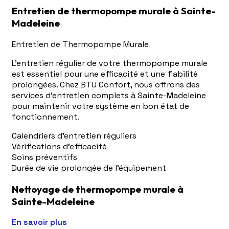
Entretien de thermopompe murale à Sainte-
Madeleine
Entretien de Thermopompe Murale
L'entretien régulier de votre thermopompe murale
est essentiel pour une efficacité et une fiabilité
prolongées. Chez BTU Confort, nous offrons des
services d'entretien complets à Sainte-Madeleine
pour maintenir votre système en bon état de
fonctionnement.
Calendriers d'entretien réguliers
Vérifications d'efficacité
Soins préventifs
Durée de vie prolongée de l'équipement
Nettoyage de thermopompe murale à
Sainte-Madeleine
En savoir plus