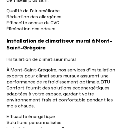
de travail plus sain.
Qualité de l'air améliorée
Réduction des allergènes
Efficacité accrue du CVC
Élimination des odeurs
Installation de climatiseur mural à Mont-
Saint-Grégoire
Installation de climatiseur mural
À Mont-Saint-Grégoire, nos services d'installation
experts pour climatiseurs muraux assurent une
performance de refroidissement optimale. BTU
Confort fournit des solutions écoénergétiques
adaptées à votre espace, gardant votre
environnement frais et confortable pendant les
mois chauds.
Efficacité énergétique
Solutions personnalisées