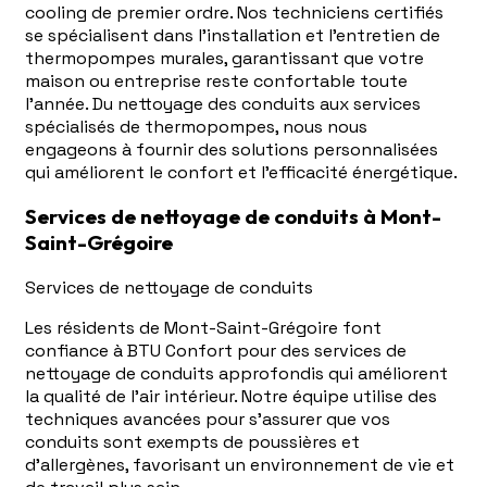
cooling de premier ordre. Nos techniciens certifiés
se spécialisent dans l'installation et l'entretien de
thermopompes murales, garantissant que votre
maison ou entreprise reste confortable toute
l'année. Du nettoyage des conduits aux services
spécialisés de thermopompes, nous nous
engageons à fournir des solutions personnalisées
qui améliorent le confort et l'efficacité énergétique.
Services de nettoyage de conduits à Mont-
Saint-Grégoire
Services de nettoyage de conduits
Les résidents de Mont-Saint-Grégoire font
confiance à BTU Confort pour des services de
nettoyage de conduits approfondis qui améliorent
la qualité de l'air intérieur. Notre équipe utilise des
techniques avancées pour s'assurer que vos
conduits sont exempts de poussières et
d'allergènes, favorisant un environnement de vie et