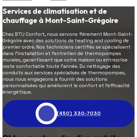
Services de climatisation et de
chauffage à Mont-Saint-Grégoire
Chez BTU Confort, nous servons fièrement Mont-Saint-
Grégoire avec des solutions de heating and cooling de
premier ordre. Nos techniciens certifiés se spécialisent
dans l'installation et l'entretien de thermopompes
murales, garantissant que votre maison ou entreprise
reste confortable toute l'année. Du nettoyage des
conduits aux services spécialisés de thermopompes,
nous nous engageons à fournir des solutions
personnalisées qui améliorent le confort et l'efficacité
énergétique.
(450) 330-7030