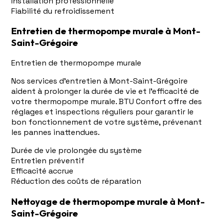
Installation professionnelle
Fiabilité du refroidissement
Entretien de thermopompe murale à Mont-
Saint-Grégoire
Entretien de thermopompe murale
Nos services d'entretien à Mont-Saint-Grégoire
aident à prolonger la durée de vie et l'efficacité de
votre thermopompe murale. BTU Confort offre des
réglages et inspections réguliers pour garantir le
bon fonctionnement de votre système, prévenant
les pannes inattendues.
Durée de vie prolongée du système
Entretien préventif
Efficacité accrue
Réduction des coûts de réparation
Nettoyage de thermopompe murale à Mont-
Saint-Grégoire