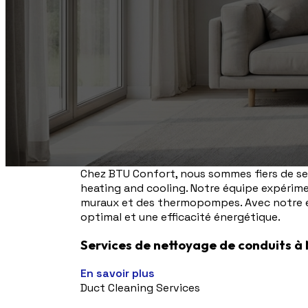
Chez BTU Confort, nous sommes fiers de serv
heating and cooling. Notre équipe expériment
muraux et des thermopompes. Avec notre e
optimal et une efficacité énergétique.
Services de nettoyage de conduits à 
En savoir plus
Duct Cleaning Services