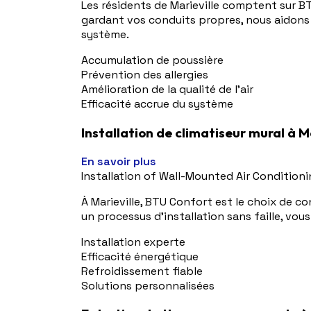
Les résidents de Marieville comptent sur B
gardant vos conduits propres, nous aidons à
système.
Accumulation de poussière
Prévention des allergies
Amélioration de la qualité de l'air
Efficacité accrue du système
Installation de climatiseur mural à M
En savoir plus
Installation of Wall-Mounted Air Conditioni
À Marieville, BTU Confort est le choix de co
un processus d'installation sans faille, vou
Installation experte
Efficacité énergétique
Refroidissement fiable
Solutions personnalisées