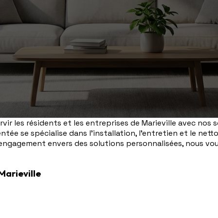
ir les résidents et les entreprises de Marieville avec nos 
ée se spécialise dans l'installation, l'entretien et le nett
ngagement envers des solutions personnalisées, nous vou
Marieville