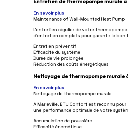
Entretien de thermopompe murale à 
En savoir plus
Maintenance of Wall-Mounted Heat Pump
L'entretien régulier de votre thermopompe m
d'entretien complets pour garantir le bon
Entretien préventif
Efficacité du système
Durée de vie prolongée
Réduction des coûts énergétiques
Nettoyage de thermopompe murale à 
En savoir plus
Nettoyage de thermopompe murale
À Marieville, BTU Confort est reconnu pou
une performance optimale de votre système e
Accumulation de poussière
Efficacité énergétique