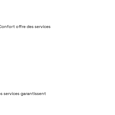
 Confort offre des services
s services garantissent