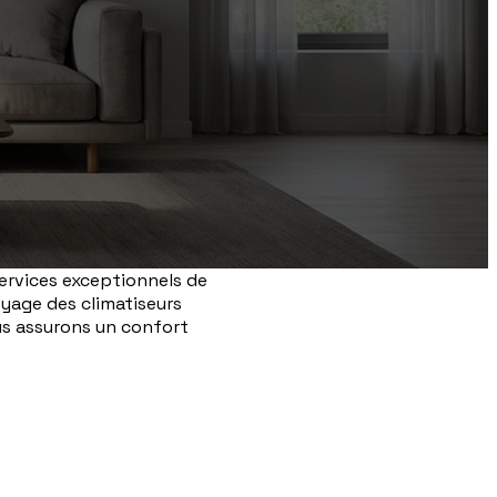
services exceptionnels de
oyage des climatiseurs
s assurons un confort