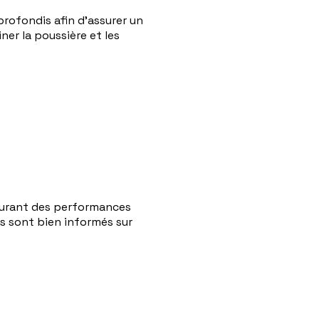
rofondis afin d'assurer un
ner la poussière et les
ssurant des performances
s sont bien informés sur