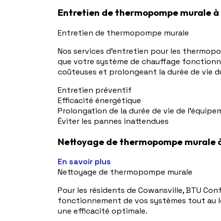
Entretien de thermopompe murale à 
Entretien de thermopompe murale
Nos services d'entretien pour les thermop
que votre système de chauffage fonctionne 
coûteuses et prolongeant la durée de vie 
Entretien préventif
Efficacité énergétique
Prolongation de la durée de vie de l'équip
Éviter les pannes inattendues
Nettoyage de thermopompe murale à
En savoir plus
Nettoyage de thermopompe murale
Pour les résidents de Cowansville, BTU Con
fonctionnement de vos systèmes tout au lon
une efficacité optimale.