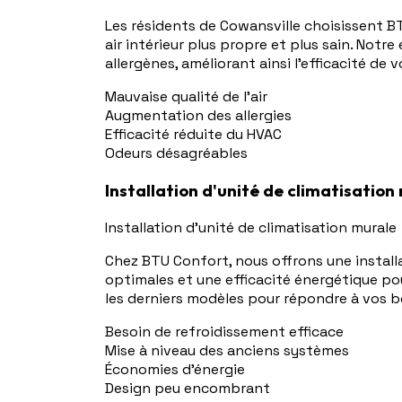
Les résidents de Cowansville choisissent B
air intérieur plus propre et plus sain. Notr
allergènes, améliorant ainsi l'efficacité de
Mauvaise qualité de l'air
Augmentation des allergies
Efficacité réduite du HVAC
Odeurs désagréables
Installation d'unité de climatisation
Installation d'unité de climatisation murale
Chez BTU Confort, nous offrons une install
optimales et une efficacité énergétique po
les derniers modèles pour répondre à vos b
Besoin de refroidissement efficace
Mise à niveau des anciens systèmes
Économies d'énergie
Design peu encombrant