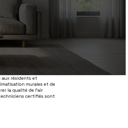
 aux résidents et
climatisation murales et de
 la qualité de l'air
techniciens certifiés sont