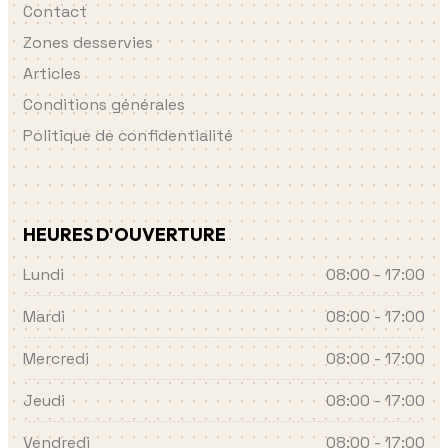
Contact
Zones desservies
Articles
Conditions générales
Politique de confidentialité
HEURES D'OUVERTURE
Lundi
08:00 - 17:00
Mardi
08:00 - 17:00
Mercredi
08:00 - 17:00
Jeudi
08:00 - 17:00
Vendredi
08:00 - 17:00