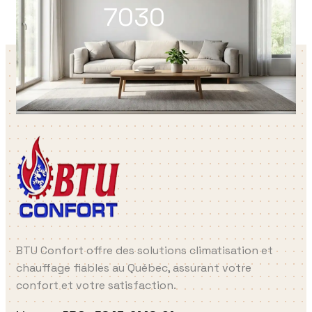
7030
BTU Confort offre des solutions climatisation et
chauffage fiables au Québec, assurant votre
confort et votre satisfaction.