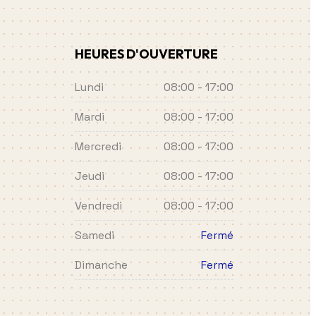
HEURES D'OUVERTURE
Lundi
08:00 - 17:00
Mardi
08:00 - 17:00
Mercredi
08:00 - 17:00
Jeudi
08:00 - 17:00
Vendredi
08:00 - 17:00
Samedi
Fermé
Dimanche
Fermé