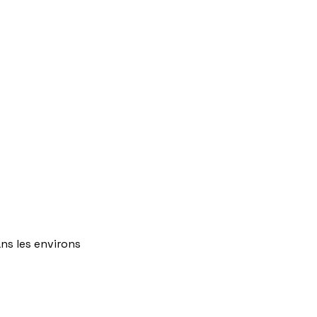
ns
les
environs