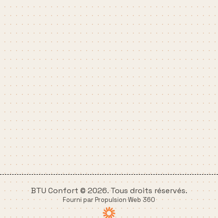
BTU Confort © 2026. Tous droits réservés.
Fourni par Propulsion Web 360