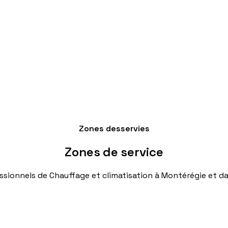
Zones desservies
Zones
de
service
ssionnels
de
Chauffage
et
climatisation
à
Montérégie
et
da