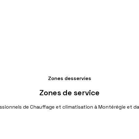
Zones desservies
Zones
de
service
ssionnels
de
Chauffage
et
climatisation
à
Montérégie
et
da