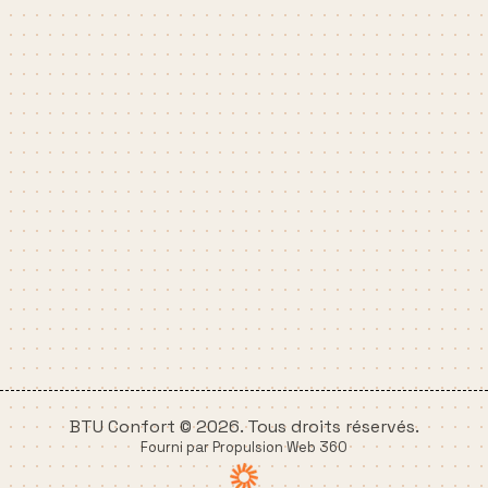
BTU Confort © 2026. Tous droits réservés.
Fourni par Propulsion Web 360