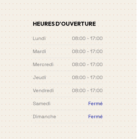
HEURES D'OUVERTURE
Lundi
08:00 - 17:00
Mardi
08:00 - 17:00
Mercredi
08:00 - 17:00
Jeudi
08:00 - 17:00
Vendredi
08:00 - 17:00
Samedi
Fermé
Dimanche
Fermé