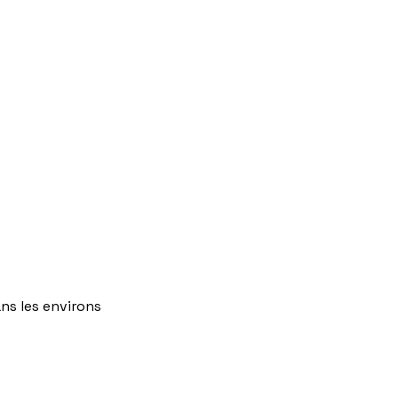
ns
les
environs