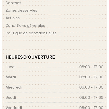
Contact
Zones desservies
Articles
Conditions générales
Politique de confidentialité
HEURES D'OUVERTURE
Lundi
08:00 - 17:00
Mardi
08:00 - 17:00
Mercredi
08:00 - 17:00
Jeudi
08:00 - 17:00
Vendredi
08:00 - 17:00