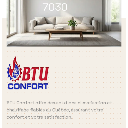
7030
BTU Confort offre des solutions climatisation et
chauffage fiables au Québec, assurant votre
confort et votre satisfaction.