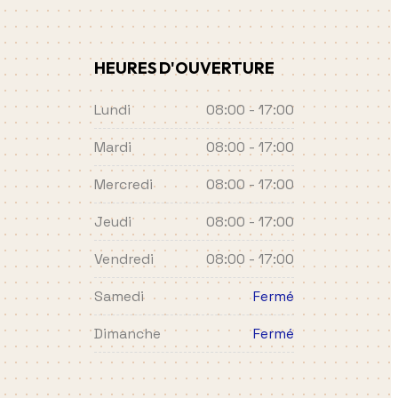
HEURES D'OUVERTURE
Lundi
08:00 - 17:00
Mardi
08:00 - 17:00
Mercredi
08:00 - 17:00
Jeudi
08:00 - 17:00
Vendredi
08:00 - 17:00
Samedi
Fermé
Dimanche
Fermé