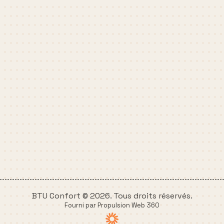
BTU Confort © 2026. Tous droits réservés.
Fourni par Propulsion Web 360