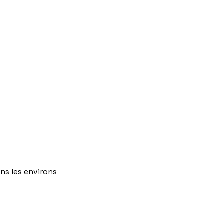
ns
les
environs