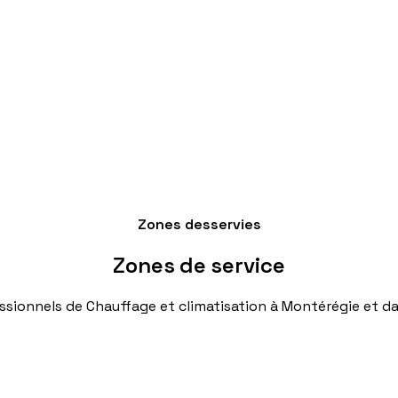
Zones desservies
Zones
de
service
ssionnels
de
Chauffage
et
climatisation
à
Montérégie
et
da