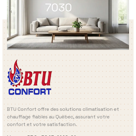
7030
BTU Confort offre des solutions climatisation et
chauffage fiables au Québec, assurant votre
confort et votre satisfaction.