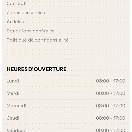
Contact
Zones desservies
Articles
Conditions générales
Politique de confidentialité
HEURES D'OUVERTURE
Lundi
08:00 - 17:00
Mardi
08:00 - 17:00
Mercredi
08:00 - 17:00
Jeudi
08:00 - 17:00
Vendredi
08:00 - 17:00