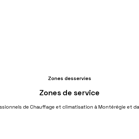
Zones desservies
Zones
de
service
ssionnels
de
Chauffage
et
climatisation
à
Montérégie
et
da