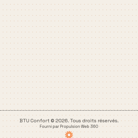
BTU Confort © 2026. Tous droits réservés.
Fourni par Propulsion Web 360