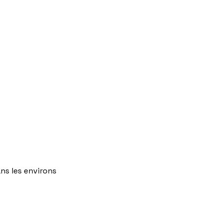
ns
les
environs