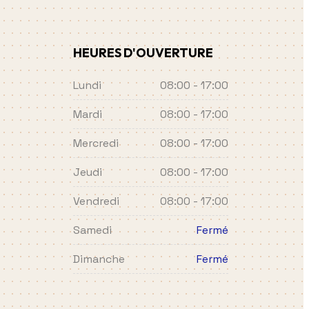
HEURES D'OUVERTURE
Lundi
08:00 - 17:00
Mardi
08:00 - 17:00
Mercredi
08:00 - 17:00
Jeudi
08:00 - 17:00
Vendredi
08:00 - 17:00
Samedi
Fermé
Dimanche
Fermé