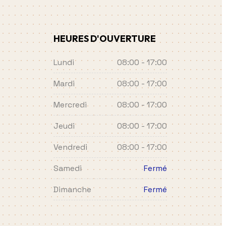
HEURES D'OUVERTURE
Lundi
08:00 - 17:00
Mardi
08:00 - 17:00
Mercredi
08:00 - 17:00
Jeudi
08:00 - 17:00
Vendredi
08:00 - 17:00
Samedi
Fermé
Dimanche
Fermé