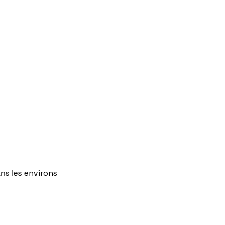
ns
les
environs