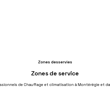
Zones desservies
Zones
de
service
ssionnels
de
Chauffage
et
climatisation
à
Montérégie
et
da