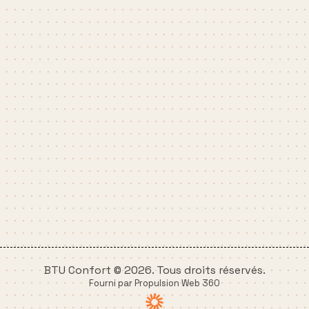
BTU Confort © 2026. Tous droits réservés.
Fourni par Propulsion Web 360