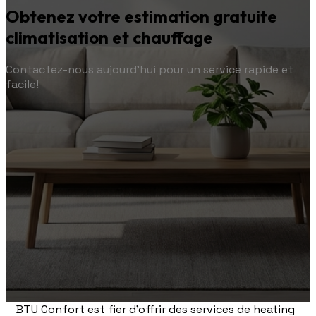
Obtenez votre estimation gratuite
climatisation et chauffage
Contactez-nous aujourd'hui pour un service rapide et
facile!
BTU Confort est fier d'offrir des services de heating