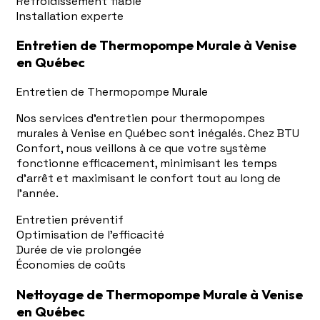
Refroidissement fiable
Installation experte
Entretien de Thermopompe Murale à Venise
en Québec
Entretien de Thermopompe Murale
Nos services d'entretien pour thermopompes
murales à Venise en Québec sont inégalés. Chez BTU
Confort, nous veillons à ce que votre système
fonctionne efficacement, minimisant les temps
d'arrêt et maximisant le confort tout au long de
l'année.
Entretien préventif
Optimisation de l'efficacité
Durée de vie prolongée
Économies de coûts
Nettoyage de Thermopompe Murale à Venise
en Québec