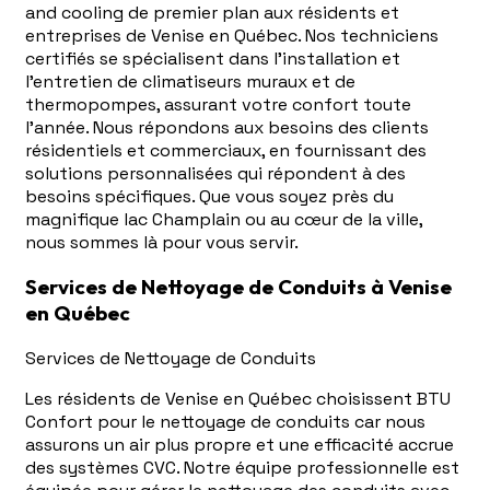
and cooling de premier plan aux résidents et
entreprises de Venise en Québec. Nos techniciens
certifiés se spécialisent dans l'installation et
l'entretien de climatiseurs muraux et de
thermopompes, assurant votre confort toute
l'année. Nous répondons aux besoins des clients
résidentiels et commerciaux, en fournissant des
solutions personnalisées qui répondent à des
besoins spécifiques. Que vous soyez près du
magnifique lac Champlain ou au cœur de la ville,
nous sommes là pour vous servir.
Services de Nettoyage de Conduits à Venise
en Québec
Services de Nettoyage de Conduits
Les résidents de Venise en Québec choisissent BTU
Confort pour le nettoyage de conduits car nous
assurons un air plus propre et une efficacité accrue
des systèmes CVC. Notre équipe professionnelle est