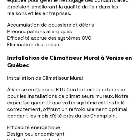
équipée pour gérer le nettoyage des conduits avec
précision, améliorant la qualité de l'air dans les
maisons et les entreprises.
Accumulation de poussière et débris
Préoccupations allergiques
Efficacité accrue des systèmes CVC
Élimination des odeurs
Installation de Climatiseur Mural à Venise en
Québec
Installation de Climatiseur Mural
À Venise en Québec, BTU Confort est la référence
pour les installations de climatiseurs muraux. Notre
expertise garantit que votre système est installé
correctement, offrant un refroidissement optimal
pendant les mois d'été près du lac Champlain.
Efficacité énergétique
Design peu encombrant