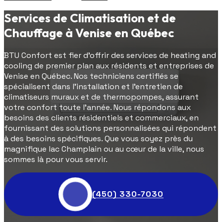
Services de Climatisation et de
Chauffage à Venise en Québec
BTU Confort est fier d'offrir des services de heating and
cooling de premier plan aux résidents et entreprises de
Venise en Québec. Nos techniciens certifiés se
spécialisent dans l'installation et l'entretien de
climatiseurs muraux et de thermopompes, assurant
votre confort toute l'année. Nous répondons aux
besoins des clients résidentiels et commerciaux, en
fournissant des solutions personnalisées qui répondent
à des besoins spécifiques. Que vous soyez près du
magnifique lac Champlain ou au cœur de la ville, nous
sommes là pour vous servir.
(450) 330-7030