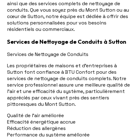
ainsi que des services complets de nettoyage de
conduits. Que vous soyez près du Mont Sutton ou au
cœur de Sutton, notre équipe est dédiée à offrir des
solutions personnalisées pour vos besoins
résidentiels ou commerciaux.
Services de Nettoyage de Conduits à Sutton
Services de Nettoyage de Conduits
Les propriétaires de maisons et d'entreprises à
Sutton font confiance à BTU Confort pour des
services de nettoyage de conduits complets. Notre
service professionnel assure une meilleure qualité de
l'air et une efficacité du système, particulièrement
appréciés par ceux vivant près des sentiers
pittoresques du Mont Sutton.
Qualité de l'air améliorée
Efficacité énergétique accrue
Réduction des allergènes
Performance du système améliorée