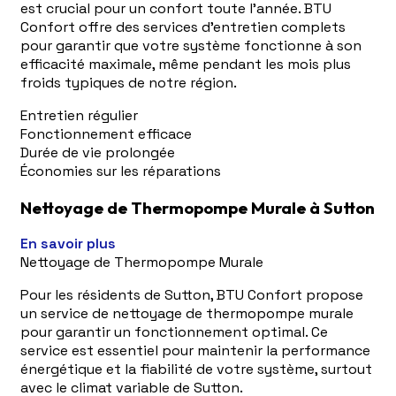
est crucial pour un confort toute l'année. BTU
Confort offre des services d'entretien complets
pour garantir que votre système fonctionne à son
efficacité maximale, même pendant les mois plus
froids typiques de notre région.
Entretien régulier
Fonctionnement efficace
Durée de vie prolongée
Économies sur les réparations
Nettoyage de Thermopompe Murale à Sutton
En savoir plus
Nettoyage de Thermopompe Murale
Pour les résidents de Sutton, BTU Confort propose
un service de nettoyage de thermopompe murale
pour garantir un fonctionnement optimal. Ce
service est essentiel pour maintenir la performance
énergétique et la fiabilité de votre système, surtout
avec le climat variable de Sutton.