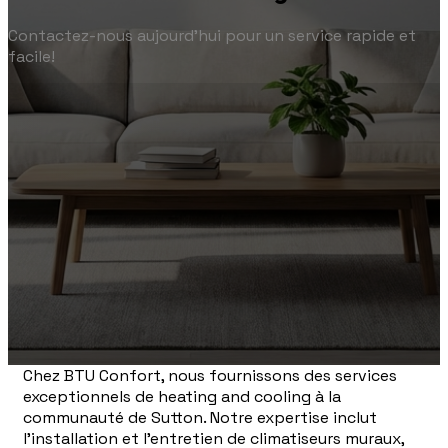
Contactez-nous aujourd'hui pour un service rapide et
facile!
Chez BTU Confort, nous fournissons des services
exceptionnels de heating and cooling à la
communauté de Sutton. Notre expertise inclut
l'installation et l'entretien de climatiseurs muraux,