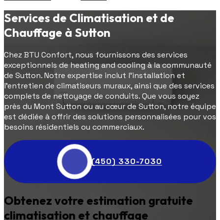
Services de Climatisation et de
Chauffage à Sutton
Chez BTU Confort, nous fournissons des services
exceptionnels de heating and cooling à la communauté
de Sutton. Notre expertise inclut l'installation et
l'entretien de climatiseurs muraux, ainsi que des services
complets de nettoyage de conduits. Que vous soyez
près du Mont Sutton ou au cœur de Sutton, notre équipe
est dédiée à offrir des solutions personnalisées pour vos
besoins résidentiels ou commerciaux.
(450) 330-7030
Obtenez votre estimation gratuite
climatisation et chauffage