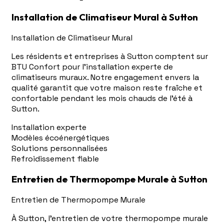
Installation de Climatiseur Mural à Sutton
Installation de Climatiseur Mural
Les résidents et entreprises à Sutton comptent sur
BTU Confort pour l'installation experte de
climatiseurs muraux. Notre engagement envers la
qualité garantit que votre maison reste fraîche et
confortable pendant les mois chauds de l'été à
Sutton.
Installation experte
Modèles écoénergétiques
Solutions personnalisées
Refroidissement fiable
Entretien de Thermopompe Murale à Sutton
Entretien de Thermopompe Murale
À Sutton, l'entretien de votre thermopompe murale