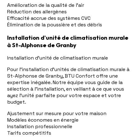
Amélioration de la qualité de l'air
Réduction des allergènes
Efficacité accrue des systèmes CVC
Élimination de la poussière et des débris
Installation d'unité de climatisation murale
à St-Alphonse de Granby
Installation d'unité de climatisation murale
Pour l'installation d'unités de climatisation murale à
St-Alphonse de Granby, BTU Confort offre une
expertise inégalée. Notre équipe vous guide de la
sélection à l'installation, en veillant à ce que vous
ayez l'unité parfaite pour votre espace et votre
budget.
Ajustement sur mesure pour votre maison
Modèles économes en énergie
Installation professionnelle
Tarifs compétitifs