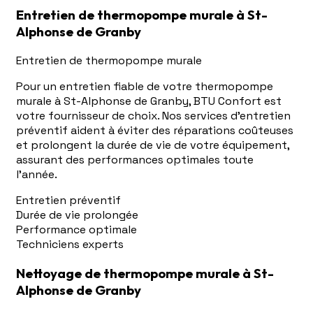
Entretien de thermopompe murale à St-
Alphonse de Granby
Entretien de thermopompe murale
Pour un entretien fiable de votre thermopompe
murale à St-Alphonse de Granby, BTU Confort est
votre fournisseur de choix. Nos services d'entretien
préventif aident à éviter des réparations coûteuses
et prolongent la durée de vie de votre équipement,
assurant des performances optimales toute
l'année.
Entretien préventif
Durée de vie prolongée
Performance optimale
Techniciens experts
Nettoyage de thermopompe murale à St-
Alphonse de Granby