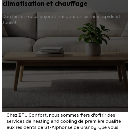
climatisation et chauffage
Contactez-nous aujourd'hui pour un service rapide et
facile!
Chez BTU Confort, nous sommes fiers d'offrir des
services de heating and cooling de première qualité
aux résidents de St-Alphonse de Granby. Que vous