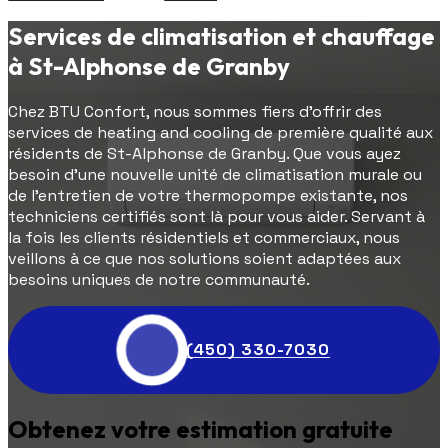
Services de climatisation et chauffage
à St-Alphonse de Granby
Chez BTU Confort, nous sommes fiers d'offrir des
services de heating and cooling de première qualité aux
résidents de St-Alphonse de Granby. Que vous ayez
besoin d'une nouvelle unité de climatisation murale ou
de l'entretien de votre thermopompe existante, nos
techniciens certifiés sont là pour vous aider. Servant à
la fois les clients résidentiels et commerciaux, nous
veillons à ce que nos solutions soient adaptées aux
besoins uniques de notre communauté.
(450) 330-7030
Obtenez votre estimation gratuite