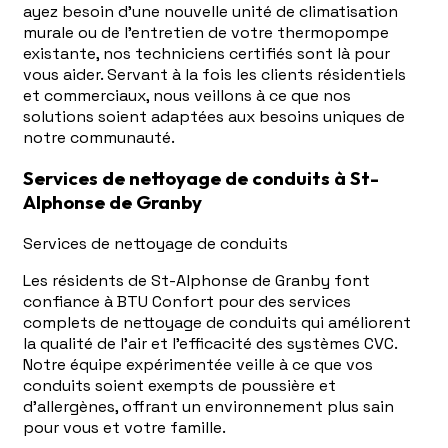
ayez besoin d'une nouvelle unité de climatisation
murale ou de l'entretien de votre thermopompe
existante, nos techniciens certifiés sont là pour
vous aider. Servant à la fois les clients résidentiels
et commerciaux, nous veillons à ce que nos
solutions soient adaptées aux besoins uniques de
notre communauté.
Services de nettoyage de conduits à St-
Alphonse de Granby
Services de nettoyage de conduits
Les résidents de St-Alphonse de Granby font
confiance à BTU Confort pour des services
complets de nettoyage de conduits qui améliorent
la qualité de l'air et l'efficacité des systèmes CVC.
Notre équipe expérimentée veille à ce que vos
conduits soient exempts de poussière et
d'allergènes, offrant un environnement plus sain
pour vous et votre famille.