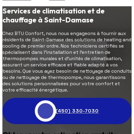
Services de climatisation et de
chauffage à Saint-Damase
Chez BTU Confort, nous nous engageons à fournir aux
résidents de Saint-Damase des solutions de heating and
cooling de premier ordre. Nos techniciens certifiés se
spécialisent dans l'installation et l'entretien de
thermopompes murales et d'unités de climatisation,
assurant un service efficace et fiable adapté à vos
besoins. Que vous ayez besoin de nettoyage de conduits
ou de nettoyage de thermopompe, nous garantissons
des solutions personnalisées pour votre confort et
votre efficacité énergétique.
(450) 330-7030