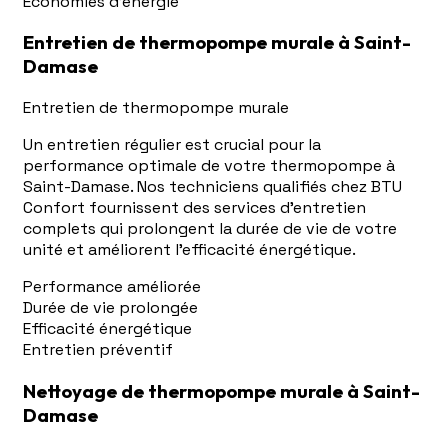
Économies d'énergie
Entretien de thermopompe murale à Saint-
Damase
Entretien de thermopompe murale
Un entretien régulier est crucial pour la
performance optimale de votre thermopompe à
Saint-Damase. Nos techniciens qualifiés chez BTU
Confort fournissent des services d'entretien
complets qui prolongent la durée de vie de votre
unité et améliorent l'efficacité énergétique.
Performance améliorée
Durée de vie prolongée
Efficacité énergétique
Entretien préventif
Nettoyage de thermopompe murale à Saint-
Damase