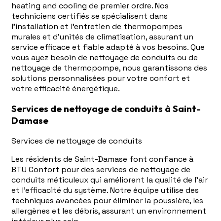
heating and cooling de premier ordre. Nos
techniciens certifiés se spécialisent dans
l'installation et l'entretien de thermopompes
murales et d'unités de climatisation, assurant un
service efficace et fiable adapté à vos besoins. Que
vous ayez besoin de nettoyage de conduits ou de
nettoyage de thermopompe, nous garantissons des
solutions personnalisées pour votre confort et
votre efficacité énergétique.
Services de nettoyage de conduits à Saint-
Damase
Services de nettoyage de conduits
Les résidents de Saint-Damase font confiance à
BTU Confort pour des services de nettoyage de
conduits méticuleux qui améliorent la qualité de l'air
et l'efficacité du système. Notre équipe utilise des
techniques avancées pour éliminer la poussière, les
allergènes et les débris, assurant un environnement