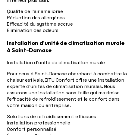
intérieur plus sain.
Qualité de l'air améliorée
Réduction des allergènes
Efficacité du système accrue
Élimination des odeurs
Installation d'unité de climatisation murale
à Saint-Damase
Installation d'unité de climatisation murale
Pour ceux à Saint-Damase cherchant à combattre la
chaleur estivale, BTU Confort offre une installation
experte d'unités de climatisation murales. Nous
assurons une installation sans faille qui maximise
l'efficacité de refroidissement et le confort dans
votre maison ou entreprise.
Solutions de refroidissement efficaces
Installation professionnelle
Confort personnalisé