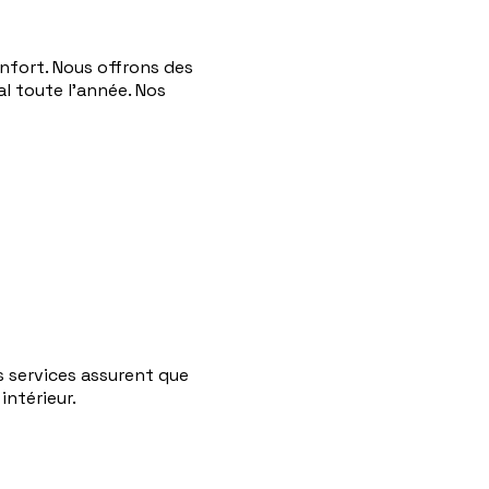
nfort. Nous offrons des
l toute l'année. Nos
 services assurent que
intérieur.