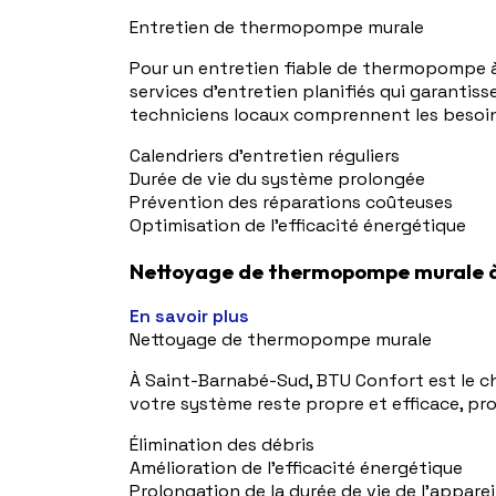
Entretien de thermopompe murale
Pour un entretien fiable de thermopompe à
services d'entretien planifiés qui garanti
techniciens locaux comprennent les besoin
Calendriers d'entretien réguliers
Durée de vie du système prolongée
Prévention des réparations coûteuses
Optimisation de l'efficacité énergétique
Nettoyage de thermopompe murale 
En savoir plus
Nettoyage de thermopompe murale
À Saint-Barnabé-Sud, BTU Confort est le c
votre système reste propre et efficace, pro
Élimination des débris
Amélioration de l'efficacité énergétique
Prolongation de la durée de vie de l'apparei