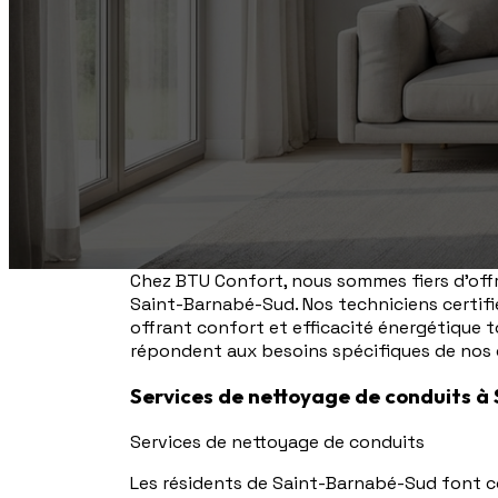
Chez BTU Confort, nous sommes fiers d'offri
Saint-Barnabé-Sud. Nos techniciens certifi
offrant confort et efficacité énergétique t
répondent aux besoins spécifiques de nos
Services de nettoyage de conduits 
Services de nettoyage de conduits
Les résidents de Saint-Barnabé-Sud font c