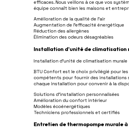
efficaces. Nous veillons à ce que vos système
équipe connaît bien les maisons et entrepri
Amélioration de la qualité de l'air
Augmentation de l'efficacité énergétique
Réduction des allergènes
Élimination des odeurs désagréables
Installation d'unité de climatisatio
Installation d'unité de climatisation murale
BTU Confort est le choix privilégié pour le
compétents pour fournir des installations 
chaque installation pour convenir à la disp
Solutions d'installation personnalisées
Amélioration du confort intérieur
Modèles écoénergétiques
Techniciens professionnels et certifiés
Entretien de thermopompe murale à