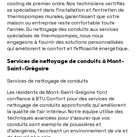
cooling de premier ordre. Nos techniciens certifiés
se spécialisent dans l'installation et l'entretien de
thermopompes murales, garantissant que votre
maison ou entreprise reste confortable toute
l'année. Du nettoyage des conduits aux services
spécialisés de thermopompes, nous nous
engageons à fournir des solutions personnalisées
qui améliorent le confort et l'efficacité énergétique.
Services de nettoyage de conduits à Mont-
Saint-Grégoire
Services de nettoyage de conduits
Les résidents de Mont-Saint-Grégoire font
confiance à BTU Confort pour des services de
nettoyage de conduits approfondis qui améliorent
la qualité de l'air intérieur. Notre équipe utilise des
techniques avancées pour s'assurer que vos
conduits sont exempts de poussières et
d'allergènes, favorisant un environnement de vie et