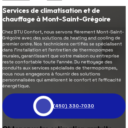
Services de climatisation et de
chauffage à Mont-Saint-Grégoire
Chez BTU Confort, nous servons fièrement Mont-Saint-
Grégoire avec des solutions de heating and cooling de
premier ordre. Nos techniciens certifiés se spécialisent
dans l'installation et l'entretien de thermopompes
murales, garantissant que votre maison ou entreprise
reste confortable toute l'année. Du nettoyage des
conduits aux services spécialisés de thermopompes,
nous nous engageons à fournir des solutions
personnalisées qui améliorent le confort et l'efficacité
énergétique.
(450) 330-7030