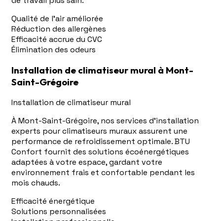
de travail plus sain.
Qualité de l'air améliorée
Réduction des allergènes
Efficacité accrue du CVC
Élimination des odeurs
Installation de climatiseur mural à Mont-
Saint-Grégoire
Installation de climatiseur mural
À Mont-Saint-Grégoire, nos services d'installation
experts pour climatiseurs muraux assurent une
performance de refroidissement optimale. BTU
Confort fournit des solutions écoénergétiques
adaptées à votre espace, gardant votre
environnement frais et confortable pendant les
mois chauds.
Efficacité énergétique
Solutions personnalisées