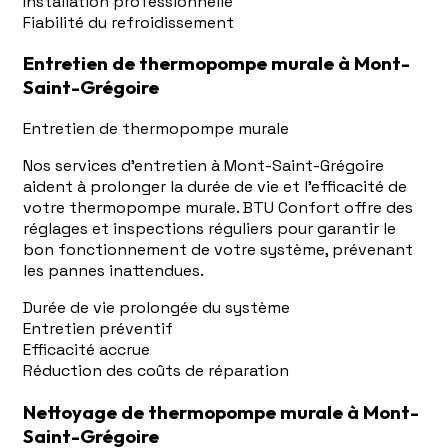
Installation professionnelle
Fiabilité du refroidissement
Entretien de thermopompe murale à Mont-
Saint-Grégoire
Entretien de thermopompe murale
Nos services d'entretien à Mont-Saint-Grégoire
aident à prolonger la durée de vie et l'efficacité de
votre thermopompe murale. BTU Confort offre des
réglages et inspections réguliers pour garantir le
bon fonctionnement de votre système, prévenant
les pannes inattendues.
Durée de vie prolongée du système
Entretien préventif
Efficacité accrue
Réduction des coûts de réparation
Nettoyage de thermopompe murale à Mont-
Saint-Grégoire