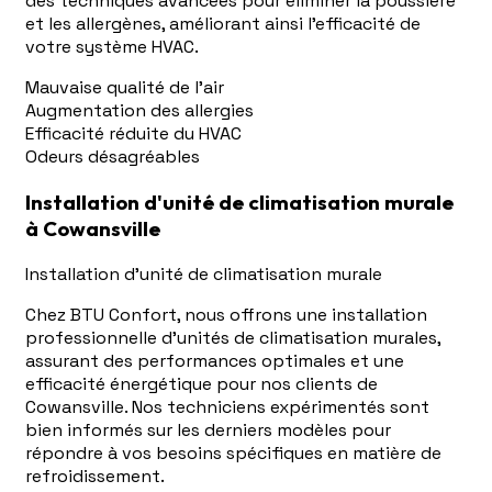
des techniques avancées pour éliminer la poussière
et les allergènes, améliorant ainsi l'efficacité de
votre système HVAC.
Mauvaise qualité de l'air
Augmentation des allergies
Efficacité réduite du HVAC
Odeurs désagréables
Installation d'unité de climatisation murale
à Cowansville
Installation d'unité de climatisation murale
Chez BTU Confort, nous offrons une installation
professionnelle d'unités de climatisation murales,
assurant des performances optimales et une
efficacité énergétique pour nos clients de
Cowansville. Nos techniciens expérimentés sont
bien informés sur les derniers modèles pour
répondre à vos besoins spécifiques en matière de
refroidissement.