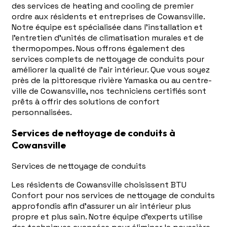
des services de heating and cooling de premier
ordre aux résidents et entreprises de Cowansville.
Notre équipe est spécialisée dans l'installation et
l'entretien d'unités de climatisation murales et de
thermopompes. Nous offrons également des
services complets de nettoyage de conduits pour
améliorer la qualité de l'air intérieur. Que vous soyez
près de la pittoresque rivière Yamaska ou au centre-
ville de Cowansville, nos techniciens certifiés sont
prêts à offrir des solutions de confort
personnalisées.
Services de nettoyage de conduits à
Cowansville
Services de nettoyage de conduits
Les résidents de Cowansville choisissent BTU
Confort pour nos services de nettoyage de conduits
approfondis afin d'assurer un air intérieur plus
propre et plus sain. Notre équipe d'experts utilise