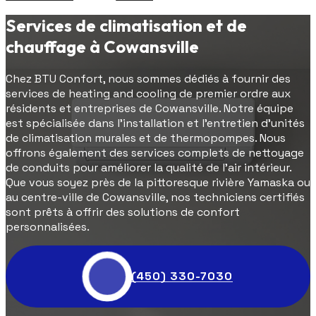
Services de climatisation et de
chauffage à Cowansville
Chez BTU Confort, nous sommes dédiés à fournir des
services de heating and cooling de premier ordre aux
résidents et entreprises de Cowansville. Notre équipe
est spécialisée dans l'installation et l'entretien d'unités
de climatisation murales et de thermopompes. Nous
offrons également des services complets de nettoyage
de conduits pour améliorer la qualité de l'air intérieur.
Que vous soyez près de la pittoresque rivière Yamaska ou
au centre-ville de Cowansville, nos techniciens certifiés
sont prêts à offrir des solutions de confort
personnalisées.
(450) 330-7030