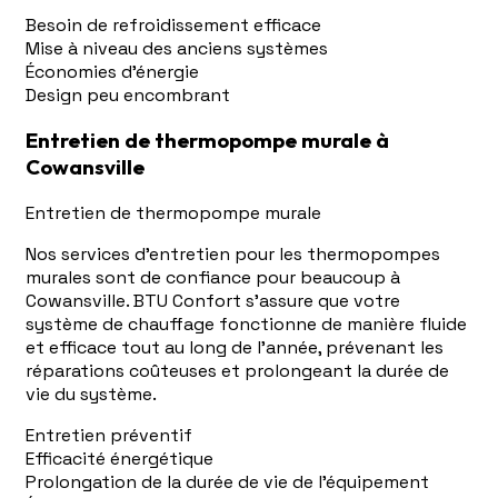
Besoin de refroidissement efficace
Mise à niveau des anciens systèmes
Économies d'énergie
Design peu encombrant
Entretien de thermopompe murale à
Cowansville
Entretien de thermopompe murale
Nos services d'entretien pour les thermopompes
murales sont de confiance pour beaucoup à
Cowansville. BTU Confort s'assure que votre
système de chauffage fonctionne de manière fluide
et efficace tout au long de l'année, prévenant les
réparations coûteuses et prolongeant la durée de
vie du système.
Entretien préventif
Efficacité énergétique
Prolongation de la durée de vie de l'équipement