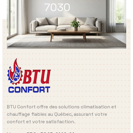
7030
BTU Confort offre des solutions climatisation et
chauffage fiables au Québec, assurant votre
confort et votre satisfaction.