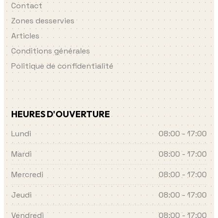
Contact
Zones desservies
Articles
Conditions générales
Politique de confidentialité
HEURES D'OUVERTURE
Lundi
08:00 - 17:00
Mardi
08:00 - 17:00
Mercredi
08:00 - 17:00
Jeudi
08:00 - 17:00
Vendredi
08:00 - 17:00