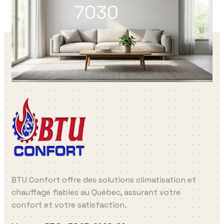
7030
BTU Confort offre des solutions climatisation et
chauffage fiables au Québec, assurant votre
confort et votre satisfaction.