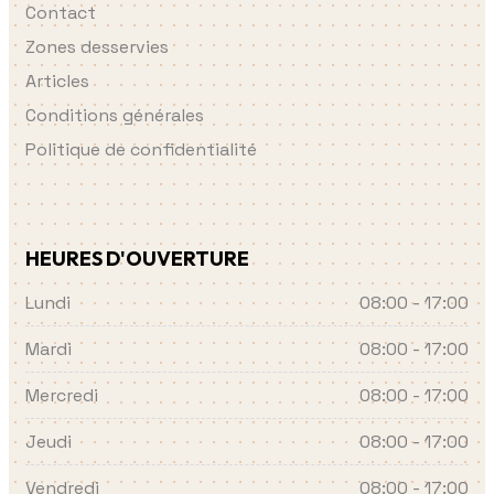
Contact
Zones desservies
Articles
Conditions générales
Politique de confidentialité
HEURES D'OUVERTURE
Lundi
08:00 - 17:00
Mardi
08:00 - 17:00
Mercredi
08:00 - 17:00
Jeudi
08:00 - 17:00
Vendredi
08:00 - 17:00