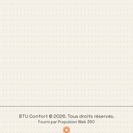
BTU Confort © 2026. Tous droits réservés.
Fourni par Propulsion Web 360