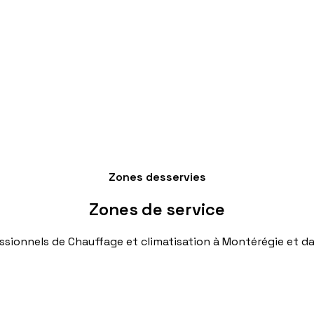
Zones desservies
Zones
de
service
ssionnels
de
Chauffage
et
climatisation
à
Montérégie
et
da