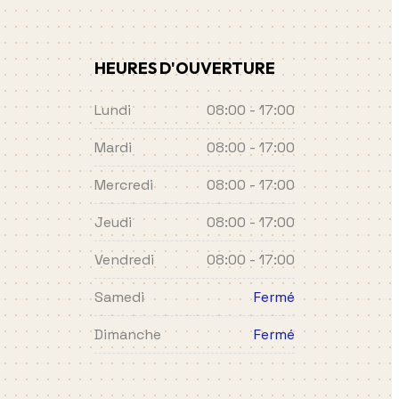
HEURES D'OUVERTURE
Lundi
08:00 - 17:00
Mardi
08:00 - 17:00
Mercredi
08:00 - 17:00
Jeudi
08:00 - 17:00
Vendredi
08:00 - 17:00
Samedi
Fermé
Dimanche
Fermé