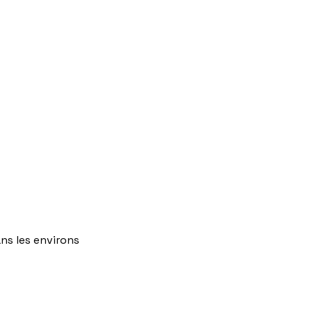
ns
les
environs