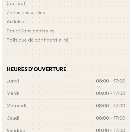
Contact
Zones desservies
Articles
Conditions générales
Politique de confidentialité
HEURES D'OUVERTURE
Lundi
08:00 - 17:00
Mardi
08:00 - 17:00
Mercredi
08:00 - 17:00
Jeudi
08:00 - 17:00
Vendredi
08:00 - 17:00