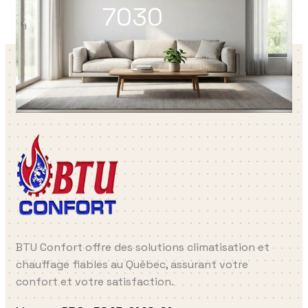
7030
BTU Confort offre des solutions climatisation et
chauffage fiables au Québec, assurant votre
confort et votre satisfaction.