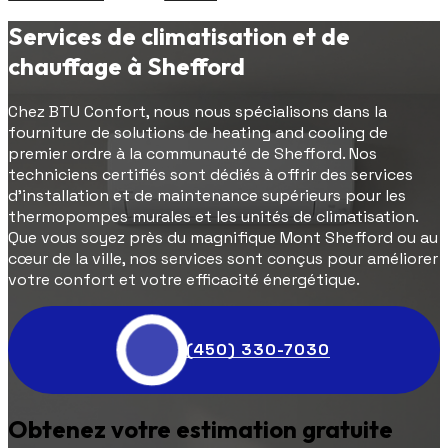
Services de climatisation et de
chauffage à Shefford
Chez BTU Confort, nous nous spécialisons dans la
fourniture de solutions de heating and cooling de
premier ordre à la communauté de Shefford. Nos
techniciens certifiés sont dédiés à offrir des services
d'installation et de maintenance supérieurs pour les
thermopompes murales et les unités de climatisation.
Que vous soyez près du magnifique Mont Shefford ou au
cœur de la ville, nos services sont conçus pour améliorer
votre confort et votre efficacité énergétique.
(450) 330-7030
Obtenez votre estimation gratuite