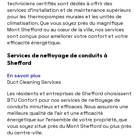
techniciens certifiés sont dédiés à offrir des
services d'installation et de maintenance supérieurs
pour les thermopompes murales et les unités de
climatisation. Que vous soyez près du magnifique
Mont Shefford ou au cœur de la ville, nos services
sont conçus pour améliorer votre confort et votre
efficacité énergétique.
Services de nettoyage de conduits à
Shefford
En savoir plus
Duct Cleaning Services
Les résidents et entreprises de Shefford choisissent
BTU Confort pour nos services de nettoyage de
conduits minutieux et efficaces. Nous assurons une
meilleure qualité de l'air et une efficacité
énergétique sur l'ensemble de votre propriété, que
vous soyez situé près du Mont Shefford ou plus près
du centre-ville.