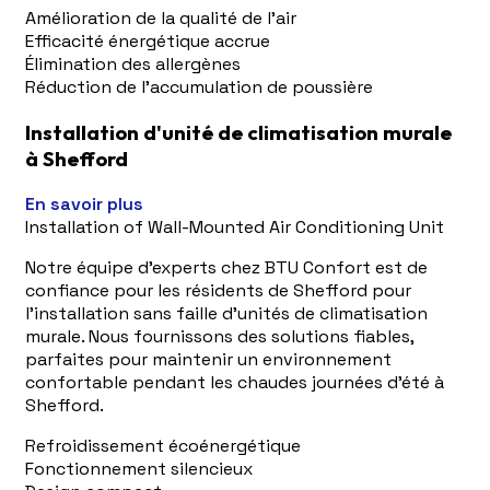
Amélioration de la qualité de l'air
Efficacité énergétique accrue
Élimination des allergènes
Réduction de l'accumulation de poussière
Installation d'unité de climatisation murale
à Shefford
En savoir plus
Installation of Wall-Mounted Air Conditioning Unit
Notre équipe d'experts chez BTU Confort est de
confiance pour les résidents de Shefford pour
l'installation sans faille d'unités de climatisation
murale. Nous fournissons des solutions fiables,
parfaites pour maintenir un environnement
confortable pendant les chaudes journées d'été à
Shefford.
Refroidissement écoénergétique
Fonctionnement silencieux