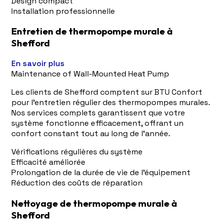
Design compact
Installation professionnelle
Entretien de thermopompe murale à
Shefford
En savoir plus
Maintenance of Wall-Mounted Heat Pump
Les clients de Shefford comptent sur BTU Confort
pour l'entretien régulier des thermopompes murales.
Nos services complets garantissent que votre
système fonctionne efficacement, offrant un
confort constant tout au long de l'année.
Vérifications régulières du système
Efficacité améliorée
Prolongation de la durée de vie de l'équipement
Réduction des coûts de réparation
Nettoyage de thermopompe murale à
Shefford