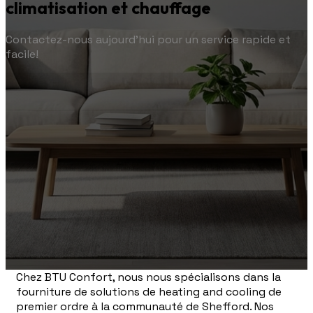
climatisation et chauffage
Contactez-nous aujourd'hui pour un service rapide et
facile!
Chez BTU Confort, nous nous spécialisons dans la
fourniture de solutions de heating and cooling de
premier ordre à la communauté de Shefford. Nos