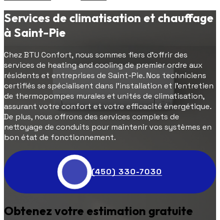
Services de climatisation et chauffage
à Saint-Pie
Chez BTU Confort, nous sommes fiers d'offrir des
services de heating and cooling de premier ordre aux
résidents et entreprises de Saint-Pie. Nos techniciens
certifiés se spécialisent dans l'installation et l'entretien
de thermopompes murales et unités de climatisation,
assurant votre confort et votre efficacité énergétique.
De plus, nous offrons des services complets de
nettoyage de conduits pour maintenir vos systèmes en
bon état de fonctionnement.
(450) 330-7030
Obtenez votre estimation gratuite