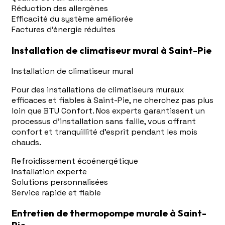
Réduction des allergènes
Efficacité du système améliorée
Factures d'énergie réduites
Installation de climatiseur mural à Saint-Pie
Installation de climatiseur mural
Pour des installations de climatiseurs muraux
efficaces et fiables à Saint-Pie, ne cherchez pas plus
loin que BTU Confort. Nos experts garantissent un
processus d'installation sans faille, vous offrant
confort et tranquillité d'esprit pendant les mois
chauds.
Refroidissement écoénergétique
Installation experte
Solutions personnalisées
Service rapide et fiable
Entretien de thermopompe murale à Saint-