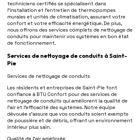
techniciens certifiés se spécialisent dans
l'installation et l'entretien de thermopompes
murales et unités de climatisation, assurant votre
confort et votre efficacité énergétique. De plus,
nous offrons des services complets de nettoyage de
conduits pour maintenir vos systèmes en bon état
de fonctionnement.
Services de nettoyage de conduits à Saint-
Pie
Services de nettoyage de conduits
Les résidents et entreprises de Saint-Pie font
confiance à BTU Confort pour des services de
nettoyage de conduits qui améliorent la qualité de
l'air et l'efficacité des systèmes. Notre équipe
dévouée s'assure que vos conduits soient exempts
de poussière et de débris, offrant un environnement
intérieur plus sain.
Qualité de l'air améliorée