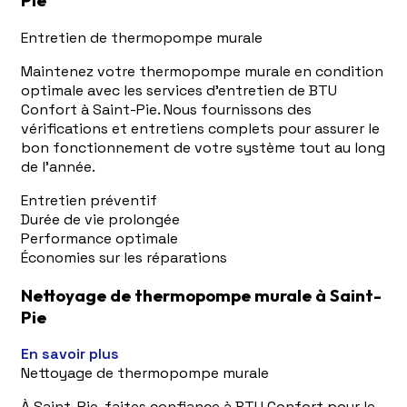
Pie
Entretien de thermopompe murale
Maintenez votre thermopompe murale en condition
optimale avec les services d'entretien de BTU
Confort à Saint-Pie. Nous fournissons des
vérifications et entretiens complets pour assurer le
bon fonctionnement de votre système tout au long
de l'année.
Entretien préventif
Durée de vie prolongée
Performance optimale
Économies sur les réparations
Nettoyage de thermopompe murale à Saint-
Pie
En savoir plus
Nettoyage de thermopompe murale
À Saint-Pie, faites confiance à BTU Confort pour le