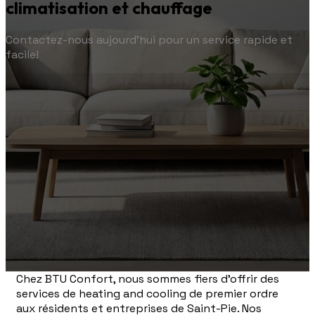
climatisation et chauffage
Contactez-nous aujourd'hui pour un service rapide et
facile!
Chez BTU Confort, nous sommes fiers d'offrir des
services de heating and cooling de premier ordre
aux résidents et entreprises de Saint-Pie. Nos