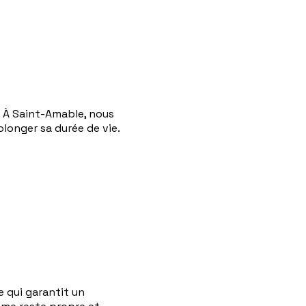
. À Saint-Amable, nous
longer sa durée de vie.
 qui garantit un