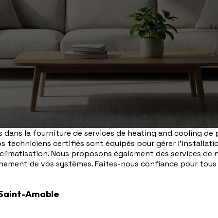
dans la fourniture de services de heating and cooling de 
 techniciens certifiés sont équipés pour gérer l'installatio
 climatisation. Nous proposons également des services de 
nement de vos systèmes. Faites-nous confiance pour tous 
 Saint-Amable