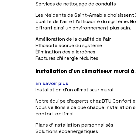
Services de nettoyage de conduits
Les résidents de Saint-Amable choisissent
qualité de l'air et l'efficacité du système.
offrant ainsi un environnement plus sain.
Amélioration de la qualité de l'air
Efficacité accrue du système
Élimination des allergènes
Factures d'énergie réduites
Installation d'un climatiseur mural 
En savoir plus
Installation d'un climatiseur mural
Notre équipe d'experts chez BTU Confort est
Nous veillons à ce que chaque installation
confort optimal.
Plans d'installation personnalisés
Solutions écoénergétiques