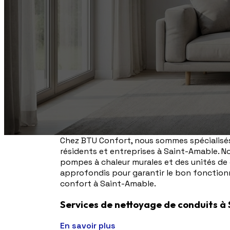
Chez BTU Confort, nous sommes spécialisés 
résidents et entreprises à Saint-Amable. Nos
pompes à chaleur murales et des unités de
approfondis pour garantir le bon fonction
confort à Saint-Amable.
Services de nettoyage de conduits à
En savoir plus