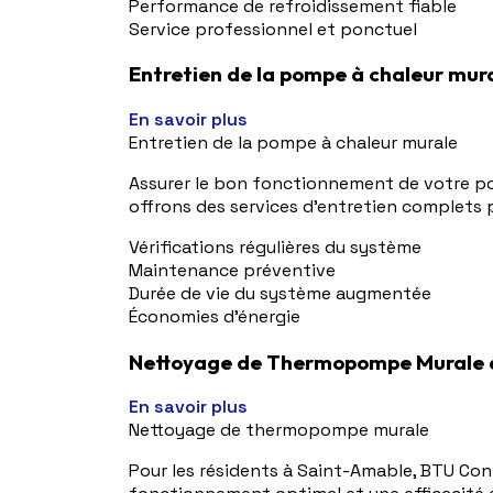
Performance de refroidissement fiable
Service professionnel et ponctuel
Entretien de la pompe à chaleur mur
En savoir plus
Entretien de la pompe à chaleur murale
Assurer le bon fonctionnement de votre po
offrons des services d'entretien complets 
Vérifications régulières du système
Maintenance préventive
Durée de vie du système augmentée
Économies d'énergie
Nettoyage de Thermopompe Murale 
En savoir plus
Nettoyage de thermopompe murale
Pour les résidents à Saint-Amable, BTU Co