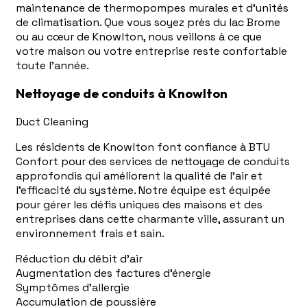
maintenance de thermopompes murales et d'unités
de climatisation. Que vous soyez près du lac Brome
ou au cœur de Knowlton, nous veillons à ce que
votre maison ou votre entreprise reste confortable
toute l'année.
Nettoyage de conduits à Knowlton
Duct Cleaning
Les résidents de Knowlton font confiance à BTU
Confort pour des services de nettoyage de conduits
approfondis qui améliorent la qualité de l'air et
l'efficacité du système. Notre équipe est équipée
pour gérer les défis uniques des maisons et des
entreprises dans cette charmante ville, assurant un
environnement frais et sain.
Réduction du débit d'air
Augmentation des factures d'énergie
Symptômes d'allergie
Accumulation de poussière