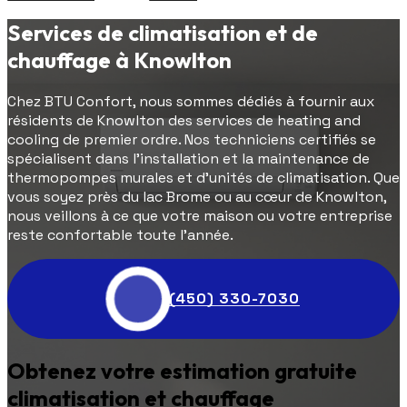
Services de climatisation et de
chauffage à Knowlton
Chez BTU Confort, nous sommes dédiés à fournir aux
résidents de Knowlton des services de heating and
cooling de premier ordre. Nos techniciens certifiés se
spécialisent dans l'installation et la maintenance de
thermopompes murales et d'unités de climatisation. Que
vous soyez près du lac Brome ou au cœur de Knowlton,
nous veillons à ce que votre maison ou votre entreprise
reste confortable toute l'année.
(450) 330-7030
Obtenez votre estimation gratuite
climatisation et chauffage