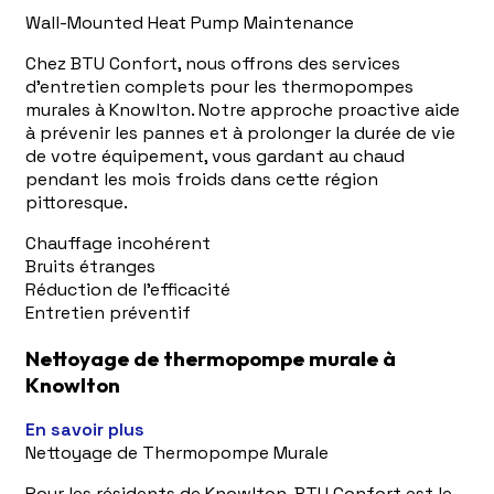
Wall-Mounted Heat Pump Maintenance
Chez BTU Confort, nous offrons des services
d'entretien complets pour les thermopompes
murales à Knowlton. Notre approche proactive aide
à prévenir les pannes et à prolonger la durée de vie
de votre équipement, vous gardant au chaud
pendant les mois froids dans cette région
pittoresque.
Chauffage incohérent
Bruits étranges
Réduction de l'efficacité
Entretien préventif
Nettoyage de thermopompe murale à
Knowlton
En savoir plus
Nettoyage de Thermopompe Murale
Pour les résidents de Knowlton, BTU Confort est le