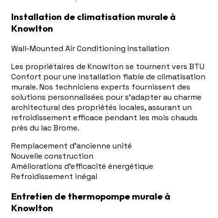
Installation de climatisation murale à
Knowlton
Wall-Mounted Air Conditioning Installation
Les propriétaires de Knowlton se tournent vers BTU
Confort pour une installation fiable de climatisation
murale. Nos techniciens experts fournissent des
solutions personnalisées pour s'adapter au charme
architectural des propriétés locales, assurant un
refroidissement efficace pendant les mois chauds
près du lac Brome.
Remplacement d'ancienne unité
Nouvelle construction
Améliorations d'efficacité énergétique
Refroidissement inégal
Entretien de thermopompe murale à
Knowlton