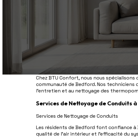
Chez BTU Confort, nous nous spécialisons da
communauté de Bedford. Nos techniciens cert
l'entretien et au nettoyage des thermopom
Services de Nettoyage de Conduits à
Services de Nettoyage de Conduits
Les résidents de Bedford font confiance à
qualité de l'air intérieur et l'efficacité d