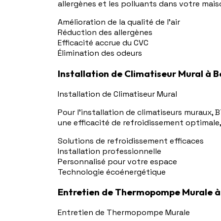
allergènes et les polluants dans votre mais
Amélioration de la qualité de l'air
Réduction des allergènes
Efficacité accrue du CVC
Élimination des odeurs
Installation de Climatiseur Mural à 
Installation de Climatiseur Mural
Pour l'installation de climatiseurs muraux, 
une efficacité de refroidissement optimale
Solutions de refroidissement efficaces
Installation professionnelle
Personnalisé pour votre espace
Technologie écoénergétique
Entretien de Thermopompe Murale à
Entretien de Thermopompe Murale