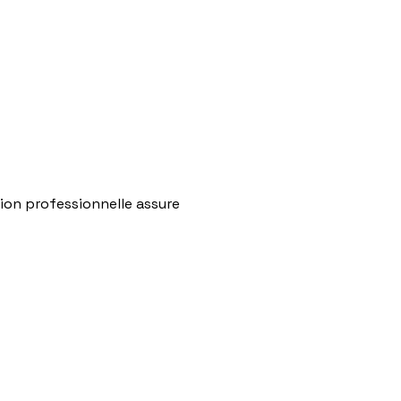
ation professionnelle assure