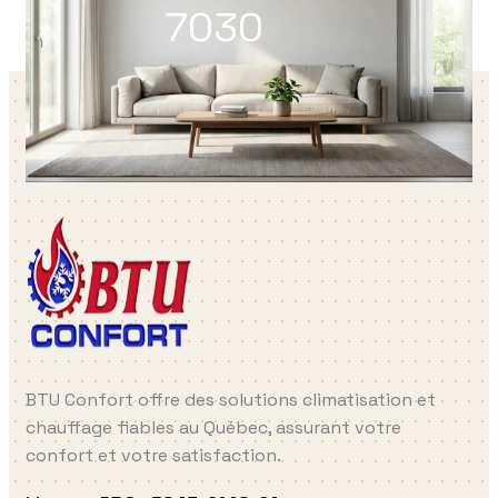
7030
BTU Confort offre des solutions climatisation et
chauffage fiables au Québec, assurant votre
confort et votre satisfaction.