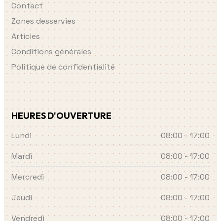
Contact
Zones desservies
Articles
Conditions générales
Politique de confidentialité
HEURES D'OUVERTURE
Lundi
08:00 - 17:00
Mardi
08:00 - 17:00
Mercredi
08:00 - 17:00
Jeudi
08:00 - 17:00
Vendredi
08:00 - 17:00