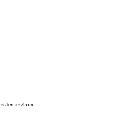
ns
les
environs