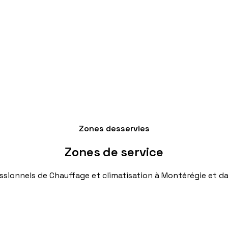
Zones desservies
Zones
de
service
ssionnels
de
Chauffage
et
climatisation
à
Montérégie
et
da