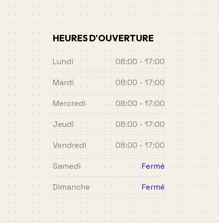
HEURES D'OUVERTURE
Lundi
08:00 - 17:00
Mardi
08:00 - 17:00
Mercredi
08:00 - 17:00
Jeudi
08:00 - 17:00
Vendredi
08:00 - 17:00
Samedi
Fermé
Dimanche
Fermé