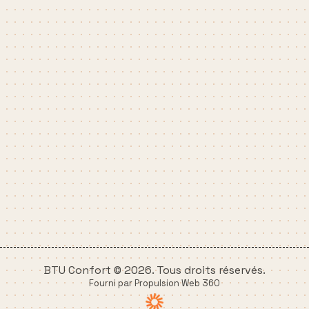
BTU Confort © 2026. Tous droits réservés.
Fourni par Propulsion Web 360