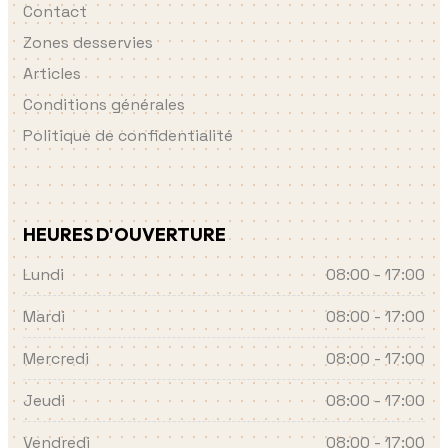
Contact
Zones desservies
Articles
Conditions générales
Politique de confidentialité
HEURES D'OUVERTURE
Lundi
08:00 - 17:00
Mardi
08:00 - 17:00
Mercredi
08:00 - 17:00
Jeudi
08:00 - 17:00
Vendredi
08:00 - 17:00