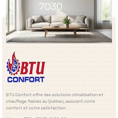
7030
BTU Confort offre des solutions climatisation et
chauffage fiables au Québec, assurant votre
confort et votre satisfaction.