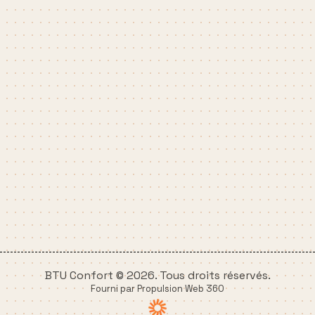
BTU Confort © 2026. Tous droits réservés.
Fourni par Propulsion Web 360