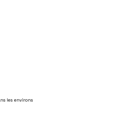
ns
les
environs