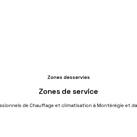
Zones desservies
Zones
de
service
ssionnels
de
Chauffage
et
climatisation
à
Montérégie
et
da