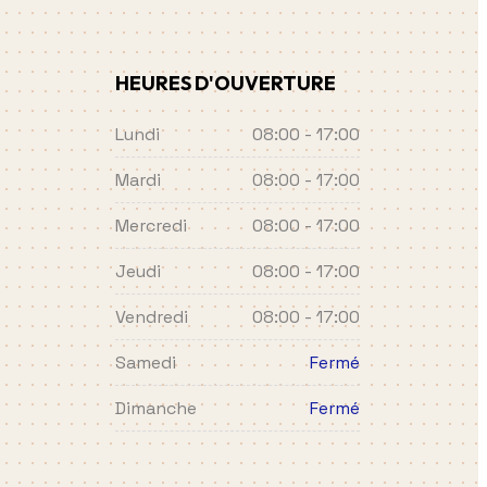
HEURES D'OUVERTURE
Lundi
08:00 - 17:00
Mardi
08:00 - 17:00
Mercredi
08:00 - 17:00
Jeudi
08:00 - 17:00
Vendredi
08:00 - 17:00
Samedi
Fermé
Dimanche
Fermé