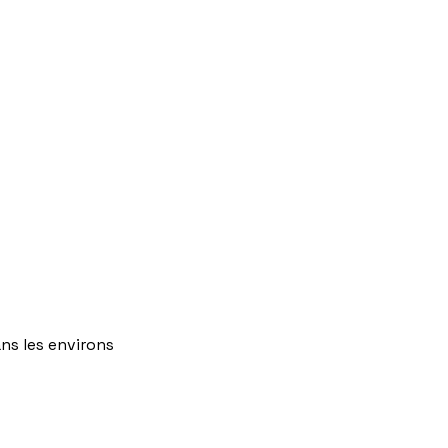
ns
les
environs