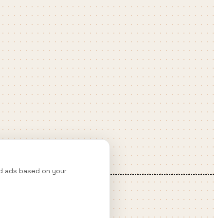
nd ads based on your