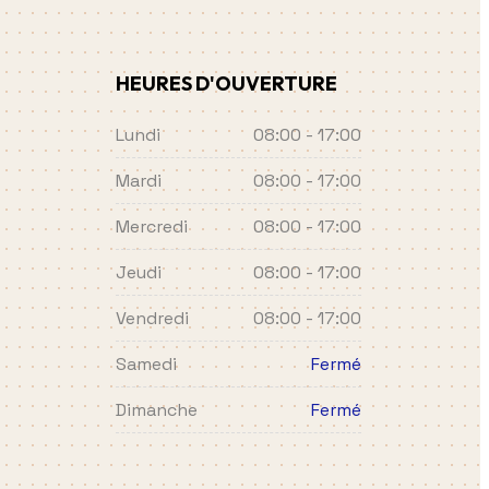
HEURES D'OUVERTURE
Lundi
08:00 - 17:00
Mardi
08:00 - 17:00
Mercredi
08:00 - 17:00
Jeudi
08:00 - 17:00
Vendredi
08:00 - 17:00
Samedi
Fermé
Dimanche
Fermé