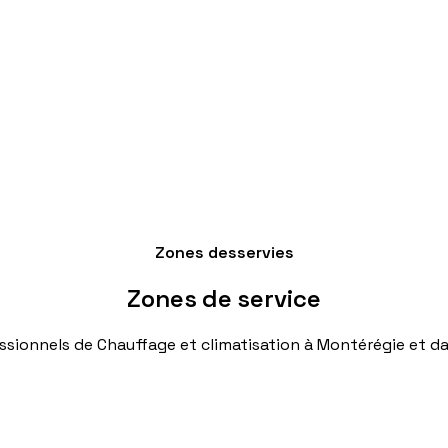
Zones desservies
Zones
de
service
ssionnels
de
Chauffage
et
climatisation
à
Montérégie
et
da